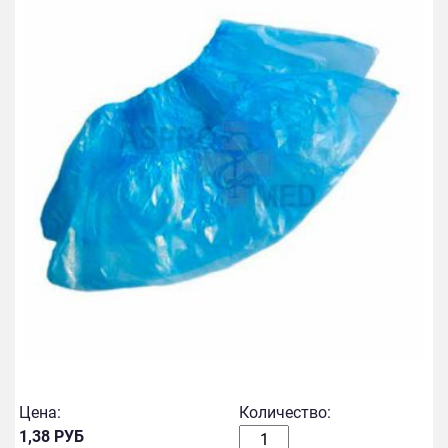
Цена:
Количество:
1,38 РУБ