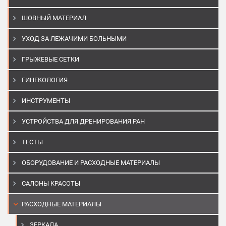
ШОВНЫЙ МАТЕРИАЛ
УХОД ЗА ЛЕЖАЧИМИ БОЛЬНЫМИ
ГРЫЖЕВЫЕ СЕТКИ
ГИНЕКОЛОГИЯ
ИНСТРУМЕНТЫ
УСТРОЙСТВА ДЛЯ ДРЕНИРОВАНИЯ РАН
ТЕСТЫ
ОБОРУДОВАНИЕ И РАСХОДНЫЕ МАТЕРИАЛЫ
САЛОНЫ КРАСОТЫ
РАСХОДНЫЕ МАТЕРИАЛЫ
ЗЕРКАЛА