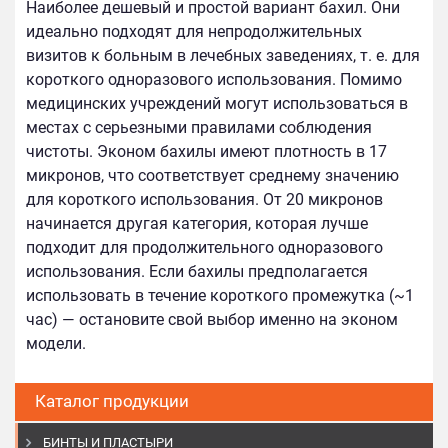
Наиболее дешевый и простой вариант бахил. Они
идеально подходят для непродолжительных
визитов к больным в лечебных заведениях, т. е. для
короткого одноразового использования. Помимо
медицинских учреждений могут использоваться в
местах с серьезными правилами соблюдения
чистоты. Эконом бахилы имеют плотность в 17
микронов, что соответствует среднему значению
для короткого использования. От 20 микронов
начинается другая категория, которая лучше
подходит для продолжительного одноразового
использования. Если бахилы предполагается
использовать в течение короткого промежутка (~1
час) — остановите свой выбор именно на эконом
модели.
Каталог продукции
БИНТЫ И ПЛАСТЫРИ