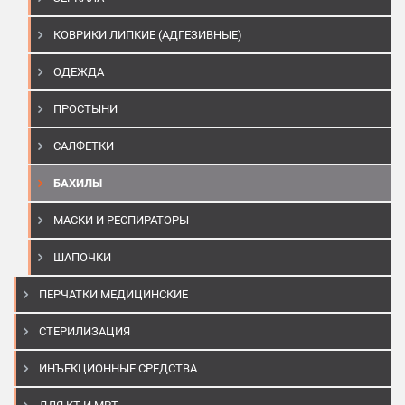
КОВРИКИ ЛИПКИЕ (АДГЕЗИВНЫЕ)
ОДЕЖДА
ПРОСТЫНИ
САЛФЕТКИ
БАХИЛЫ
МАСКИ И РЕСПИРАТОРЫ
ШАПОЧКИ
ПЕРЧАТКИ МЕДИЦИНСКИЕ
СТЕРИЛИЗАЦИЯ
ИНЪЕКЦИОННЫЕ СРЕДСТВА