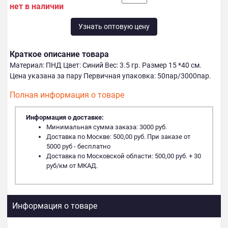
нет в наличии
Узнать оптовую цену
Краткое описание товара
Материал: ПНД Цвет: Синий Вес: 3.5 гр. Размер 15 *40 см.
Цена указана за пару Первичная упаковка: 50пар/3000пар.
Полная информация о товаре
Информация о доставке:
Минимальная сумма заказа: 3000 руб.
Доставка по Москве: 500,00 руб. При заказе от
5000 руб - бесплатно
Доставка по Московской области: 500,00 руб. + 30
руб/км от МКАД.
Информация о товаре