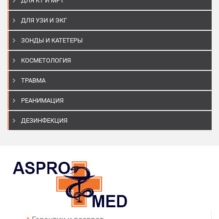
ДЛЯ КТ И МРТ
ДЛЯ УЗИ И ЭКГ
ЗОНДЫ И КАТЕТЕРЫ
КОСМЕТОЛОГИЯ
ТРАВМА
РЕАНИМАЦИЯ
ДЕЗИНФЕКЦИЯ