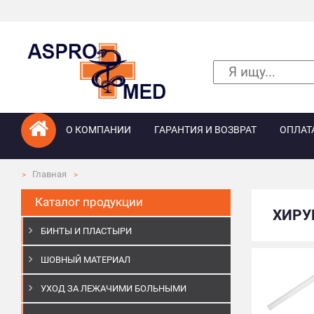
О КОМПАНИИ
ГАРАНТИЯ И ВОЗВРАТ
ОПЛАТ
Главная
Каталог продукции
ХИРУ
БИНТЫ И ПЛАСТЫРИ
ШОВНЫЙ МАТЕРИАЛ
УХОД ЗА ЛЕЖАЧИМИ БОЛЬНЫМИ