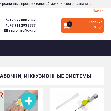
и розничные продажи изделий медицинского назначения
Войти
+7 977 880 2092
Корзина
0
+7 911 293 8777
0 руб
aspromed@bk.ru
 БАБОЧКИ, ИНФУЗИОННЫЕ СИСТЕМЫ