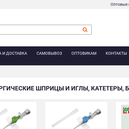
Оптовые 
А И ДОСТАВКА
САМОВЫВОЗ
ОПТОВИКАМ
КОНТАКТЫ
РГИЧЕСКИЕ ШПРИЦЫ И ИГЛЫ, КАТЕТЕРЫ,