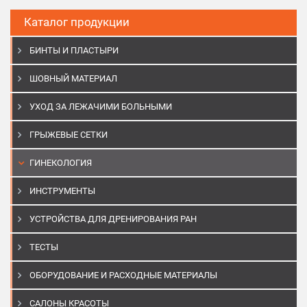
Каталог продукции
БИНТЫ И ПЛАСТЫРИ
ШОВНЫЙ МАТЕРИАЛ
УХОД ЗА ЛЕЖАЧИМИ БОЛЬНЫМИ
ГРЫЖЕВЫЕ СЕТКИ
ГИНЕКОЛОГИЯ
ИНСТРУМЕНТЫ
УСТРОЙСТВА ДЛЯ ДРЕНИРОВАНИЯ РАН
ТЕСТЫ
ОБОРУДОВАНИЕ И РАСХОДНЫЕ МАТЕРИАЛЫ
САЛОНЫ КРАСОТЫ