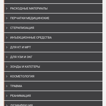
РАСХОДНЫЕ МАТЕРИАЛЫ
ПЕРЧАТКИ МЕДИЦИНСКИЕ
СТЕРИЛИЗАЦИЯ
ИНЪЕКЦИОННЫЕ СРЕДСТВА
ДЛЯ КТ И МРТ
ДЛЯ УЗИ И ЭКГ
ЗОНДЫ И КАТЕТЕРЫ
КОСМЕТОЛОГИЯ
ТРАВМА
РЕАНИМАЦИЯ
ДЕЗИНФЕКЦИЯ