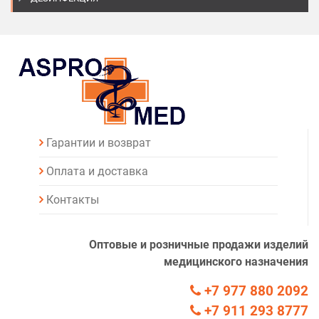
Гарантии и возврат
Оплата и доставка
Контакты
Оптовые и розничные продажи изделий
медицинского назначения
+7 977 880 2092
+7 911 293 8777