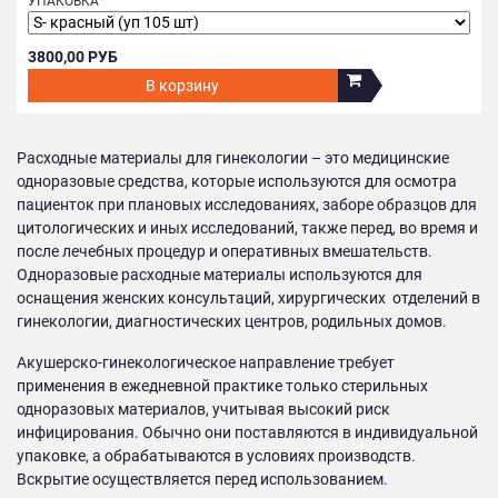
УПАКОВКА
3800,00 РУБ
В корзину
Расходные материалы для гинекологии – это медицинские
одноразовые средства, которые используются для осмотра
пациенток при плановых исследованиях, заборе образцов для
цитологических и иных исследований, также перед, во время и
после лечебных процедур и оперативных вмешательств.
Одноразовые расходные материалы используются для
оснащения женских консультаций, хирургических отделений в
гинекологии, диагностических центров, родильных домов.
Акушерско-гинекологическое направление требует
применения в ежедневной практике только стерильных
одноразовых материалов, учитывая высокий риск
инфицирования. Обычно они поставляются в индивидуальной
упаковке, а обрабатываются в условиях производств.
Вскрытие осуществляется перед использованием.