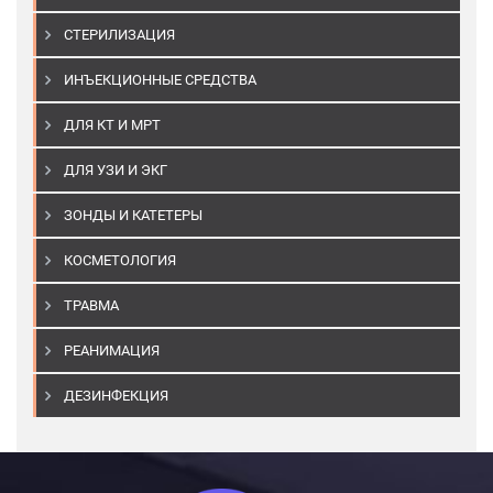
СТЕРИЛИЗАЦИЯ
ИНЪЕКЦИОННЫЕ СРЕДСТВА
ДЛЯ КТ И МРТ
ДЛЯ УЗИ И ЭКГ
ЗОНДЫ И КАТЕТЕРЫ
КОСМЕТОЛОГИЯ
ТРАВМА
РЕАНИМАЦИЯ
ДЕЗИНФЕКЦИЯ