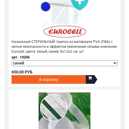
Назальный СТЕРИЛЬНЫЙ тампон из материала PVA (ПВА) с
нитью безопасности и эффектом увеличения объема компании
Eurocell; цвета: белый, синий; 8х1,5х2 см; шт
арт. 10206
650,00 РУБ
В корзину