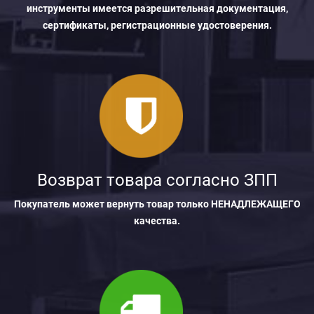
инструменты имеется разрешительная документация,
сертификаты, регистрационные удостоверения.
Возврат товара согласно ЗПП
Покупатель может вернуть товар только НЕНАДЛЕЖАЩЕГО
качества.