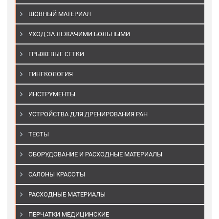
ШОВНЫЙ МАТЕРИАЛ
УХОД ЗА ЛЕЖАЧИМИ БОЛЬНЫМИ
ГРЫЖЕВЫЕ СЕТКИ
ГИНЕКОЛОГИЯ
ИНСТРУМЕНТЫ
УСТРОЙСТВА ДЛЯ ДРЕНИРОВАНИЯ РАН
ТЕСТЫ
ОБОРУДОВАНИЕ И РАСХОДНЫЕ МАТЕРИАЛЫ
САЛОНЫ КРАСОТЫ
РАСХОДНЫЕ МАТЕРИАЛЫ
ПЕРЧАТКИ МЕДИЦИНСКИЕ