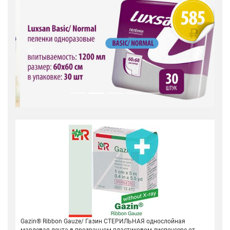
Previous
Next
Gazin® Ribbon Gauze/ Газин СТЕРИЛЬНАЯ однослойная