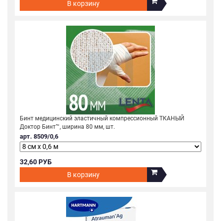
В корзину
Бинт медицинский эластичный компрессионный ТКАНЫЙ
Доктор Бинт™, ширина 80 мм, шт.
арт. 8509/0,6
32,60 РУБ
В корзину