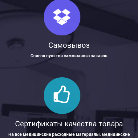
Самовывоз
Список пунктов самовывоза заказов
Сертификаты качества товара
На все медицинские расходные материалы, медицинские