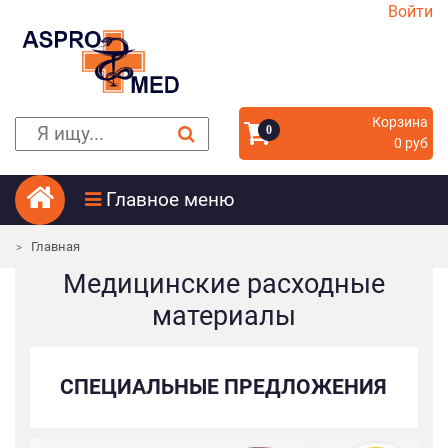
Войти
Корзина
0
0 руб
Главное меню
Главная
Медицинские расходные
материалы
СПЕЦИАЛЬНЫЕ ПРЕДЛОЖЕНИЯ