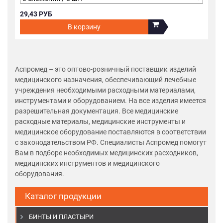
29,43 РУБ
В корзину
Аспромед – это оптово-розничный поставщик изделий
медицинского назначения, обеспечивающий лечебные
учреждения необходимыми расходными материалами,
инструментами и оборудованием. На все изделия имеется
разрешительная документация. Все медицинские
расходные материалы, медицинские инструменты и
медицинское оборудование поставляются в соответствии
с законодательством РФ. Специалисты Аспромед помогут
Вам в подборе необходимых медицинских расходников,
медицинских инструментов и медицинского
оборудования.
Каталог продукции
БИНТЫ И ПЛАСТЫРИ