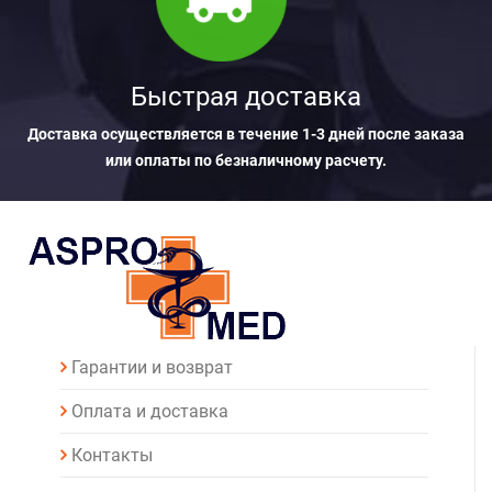
Быстрая доставка
Доставка осуществляется в течение 1-3 дней после заказа
или оплаты по безналичному расчету.
Гарантии и возврат
Оплата и доставка
Контакты