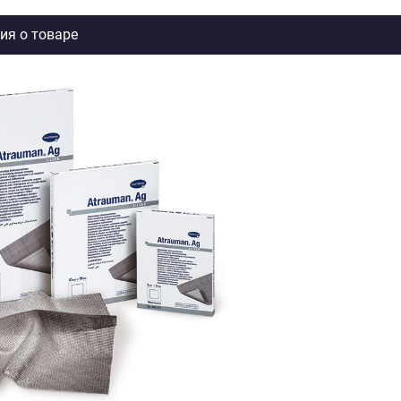
я о товаре