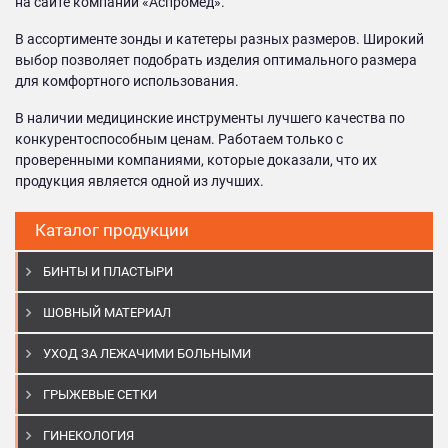
на сайте компании «Аспромед».
В ассортименте зонды и катетеры разных размеров. Широкий
выбор позволяет подобрать изделия оптимального размера
для комфортного использования.
В наличии медицинские инструменты лучшего качества по
конкурентоспособным ценам. Работаем только с
проверенными компаниями, которые доказали, что их
продукция является одной из лучших.
Каталог продукции
БИНТЫ И ПЛАСТЫРИ
ШОВНЫЙ МАТЕРИАЛ
УХОД ЗА ЛЕЖАЧИМИ БОЛЬНЫМИ
ГРЫЖЕВЫЕ СЕТКИ
ГИНЕКОЛОГИЯ