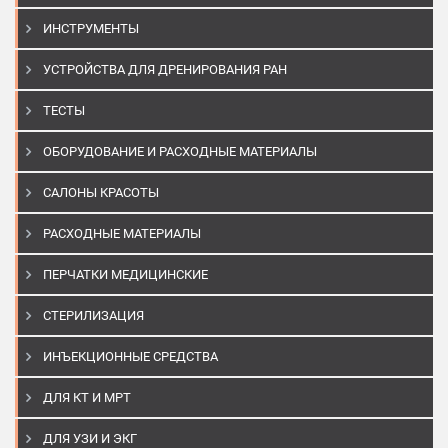
ИНСТРУМЕНТЫ
УСТРОЙСТВА ДЛЯ ДРЕНИРОВАНИЯ РАН
ТЕСТЫ
ОБОРУДОВАНИЕ И РАСХОДНЫЕ МАТЕРИАЛЫ
САЛОНЫ КРАСОТЫ
РАСХОДНЫЕ МАТЕРИАЛЫ
ПЕРЧАТКИ МЕДИЦИНСКИЕ
СТЕРИЛИЗАЦИЯ
ИНЪЕКЦИОННЫЕ СРЕДСТВА
ДЛЯ КТ И МРТ
ДЛЯ УЗИ И ЭКГ