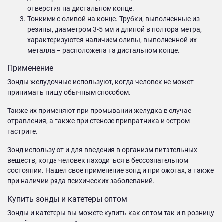
отверстия на дистальном конце.
Тонкими с оливой на конце. Трубки, выполненные из
резины, диаметром 3-5 мм и длиной в полтора метра,
характеризуются наличием оливы, выполненной их
металла – расположена на дистальном конце.
Применение
Зонды желудочные используют, когда человек не может
принимать пищу обычным способом.
Также их применяют при промывании желудка в случае
отравления, а также при стенозе привратника и остром
гастрите.
Зонд используют и для введения в организм питательных
веществ, когда человек находиться в бессознательном
состоянии. Нашел свое применение зонд и при ожогах, а также
при наличии ряда психических заболеваний.
Купить зонды и катетеры оптом
Зонды и катетеры вы можете купить как оптом так и в розницу