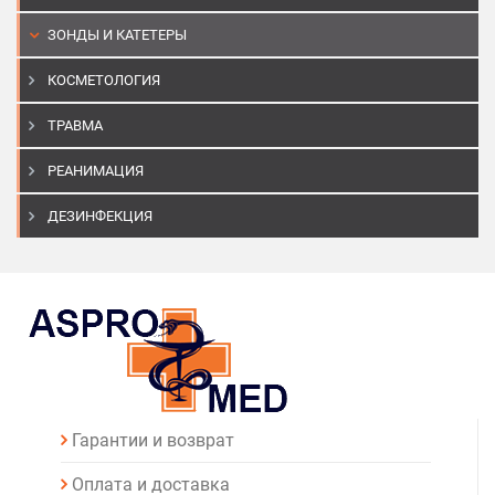
ЗОНДЫ И КАТЕТЕРЫ
КОСМЕТОЛОГИЯ
ТРАВМА
РЕАНИМАЦИЯ
ДЕЗИНФЕКЦИЯ
Гарантии и возврат
Оплата и доставка