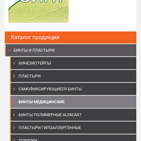
Каталог продукции
БИНТЫ И ПЛАСТЫРИ
КИНЕЗИОТЕЙПЫ
ПЛАСТЫРИ
САМОФИКСИРУЮЩИЕСЯ БИНТЫ
БИНТЫ МЕДИЦИНСКИЕ
БИНТЫ ПОЛИМЕРНЫЕ ALFACAST
ПЛАСТЫРИ ГИПОАЛЛЕРГЕННЫЕ
ПОВЯЗКИ