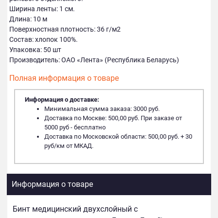
Ширина ленты: 1 см.
Длина: 10 м
Поверхностная плотность: 36 г/м2
Состав: хлопок 100%.
Упаковка: 50 шт
Производитель: ОАО «Лента» (Республика Беларусь)
Полная информация о товаре
Информация о доставке:
Минимальная сумма заказа: 3000 руб.
Доставка по Москве: 500,00 руб. При заказе от
5000 руб - бесплатно
Доставка по Московской области: 500,00 руб. + 30
руб/км от МКАД.
Информация о товаре
Бинт медицинский двухслойный с