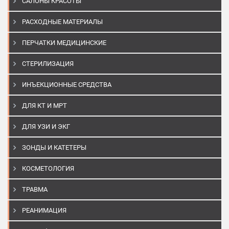
САЛОНЫ КРАСОТЫ
РАСХОДНЫЕ МАТЕРИАЛЫ
ПЕРЧАТКИ МЕДИЦИНСКИЕ
СТЕРИЛИЗАЦИЯ
ИНЪЕКЦИОННЫЕ СРЕДСТВА
ДЛЯ КТ И МРТ
ДЛЯ УЗИ И ЭКГ
ЗОНДЫ И КАТЕТЕРЫ
КОСМЕТОЛОГИЯ
ТРАВМА
РЕАНИМАЦИЯ