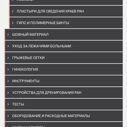
ПЛАСТЫРИ ДЛЯ СВЕДЕНИЯ КРАЕВ РАН
ГИПС И ПОЛИМЕРНЫЕ БИНТЫ
ШОВНЫЙ МАТЕРИАЛ
УХОД ЗА ЛЕЖАЧИМИ БОЛЬНЫМИ
ГРЫЖЕВЫЕ СЕТКИ
ГИНЕКОЛОГИЯ
ИНСТРУМЕНТЫ
УСТРОЙСТВА ДЛЯ ДРЕНИРОВАНИЯ РАН
ТЕСТЫ
ОБОРУДОВАНИЕ И РАСХОДНЫЕ МАТЕРИАЛЫ