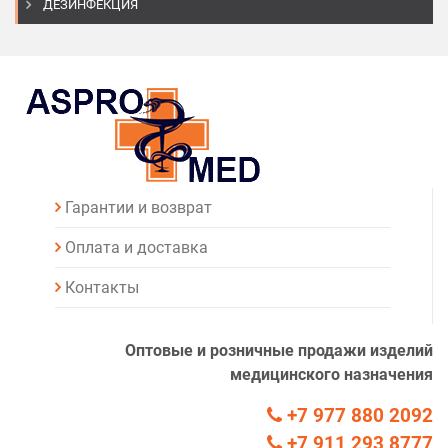
ДЕЗИНФЕКЦИЯ
Гарантии и возврат
Оплата и доставка
Контакты
Оптовые и розничные продажи изделий
медицинского назначения
+7 977 880 2092
+7 911 293 8777