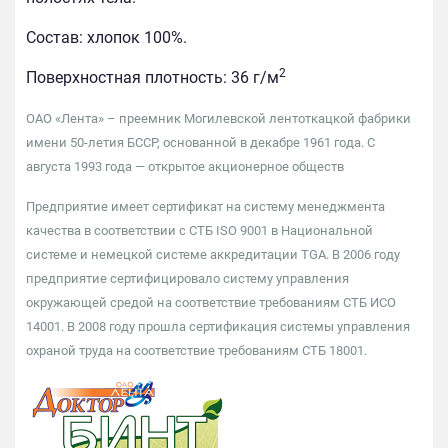
Состав: хлопок 100%.
2
Поверхностная плотность: 36 г/м
ОАО «Лента» – преемник Могилевской лентоткацкой фабрики
имени 50-летия БССР, основанной в декабре 1961 года. С
августа 1993 года — открытое акционерное обществ
Предприятие имеет сертификат на систему менеджмента
качества в соответствии с СТБ ISO 9001 в Национальной
системе и немецкой системе аккредитации TGA. В 2006 году
предприятие сертифицировало систему управления
окружающей средой на соответствие требованиям СТБ ИСО
14001. В 2008 году прошла сертификация системы управления
охраной труда на соответствие требованиям СТБ 18001.