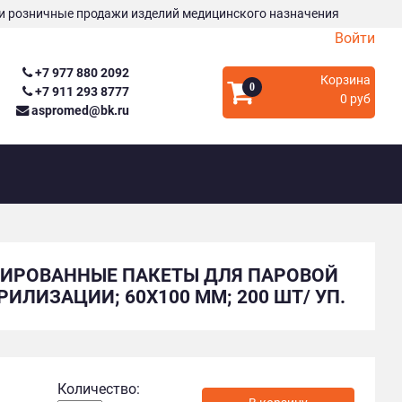
и розничные продажи изделий медицинского назначения
Войти
+7 977 880 2092
Корзина
0
+7 911 293 8777
0 руб
aspromed@bk.ru
ИРОВАННЫЕ ПАКЕТЫ ДЛЯ ПАРОВОЙ
РИЛИЗАЦИИ; 60Х100 ММ; 200 ШТ/ УП.
Количество: