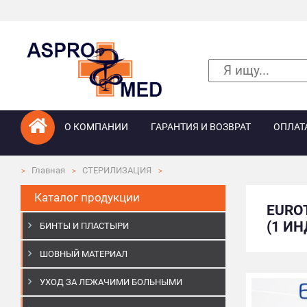
О КОМПАНИИ
ГАРАНТИЯ И ВОЗВРАТ
ОПЛАТ
Главная
СТЕРИЛИЗАЦИЯ
Каталог продукции
EURO
(1 ИН
БИНТЫ И ПЛАСТЫРИ
ШОВНЫЙ МАТЕРИАЛ
УХОД ЗА ЛЕЖАЧИМИ БОЛЬНЫМИ