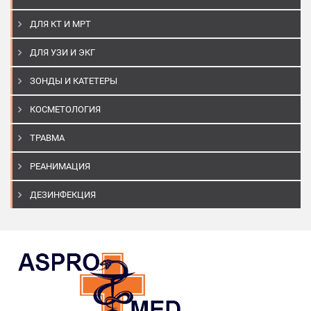
ДЛЯ КТ И МРТ
ДЛЯ УЗИ И ЭКГ
ЗОНДЫ И КАТЕТЕРЫ
КОСМЕТОЛОГИЯ
ТРАВМА
РЕАНИМАЦИЯ
ДЕЗИНФЕКЦИЯ