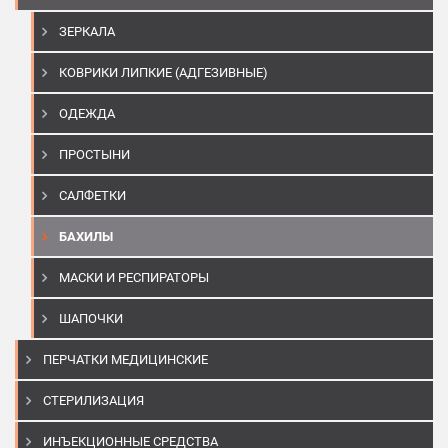
ЗЕРКАЛА
КОВРИКИ ЛИПКИЕ (АДГЕЗИВНЫЕ)
ОДЕЖДА
ПРОСТЫНИ
САЛФЕТКИ
БАХИЛЫ
МАСКИ И РЕСПИРАТОРЫ
ШАПОЧКИ
ПЕРЧАТКИ МЕДИЦИНСКИЕ
СТЕРИЛИЗАЦИЯ
ИНЪЕКЦИОННЫЕ СРЕДСТВА