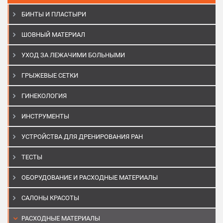
БИНТЫ И ПЛАСТЫРИ
ШОВНЫЙ МАТЕРИАЛ
УХОД ЗА ЛЕЖАЧИМИ БОЛЬНЫМИ
ГРЫЖЕВЫЕ СЕТКИ
ГИНЕКОЛОГИЯ
ИНСТРУМЕНТЫ
УСТРОЙСТВА ДЛЯ ДРЕНИРОВАНИЯ РАН
ТЕСТЫ
ОБОРУДОВАНИЕ И РАСХОДНЫЕ МАТЕРИАЛЫ
САЛОНЫ КРАСОТЫ
РАСХОДНЫЕ МАТЕРИАЛЫ