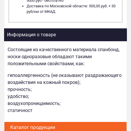
5000 руб - бесплатно
Доставка по Московской области: 500,00 руб. + 30
руб/км от МКАД.
Информация о товаре
Состоящие из качественного материала спанбонд,
носки одноразовые обладают такими
положительными свойствами, как:
гипоаллергенность (не оказывают раздражающего
воздействия на кожный покров);
прочность;
удобство;
воздухопроницаемость;
статичност
Каталог продукции