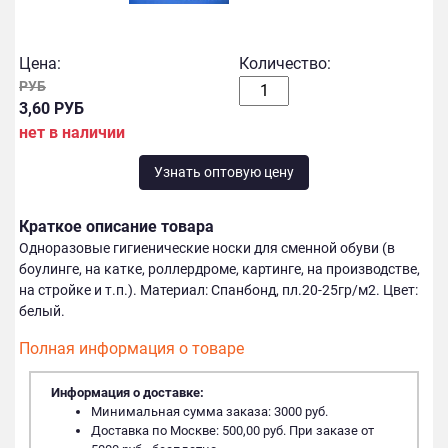
Цена:
Количество:
РУБ
3,60 РУБ
нет в наличии
Узнать оптовую цену
Краткое описание товара
Одноразовые гигиенические носки для сменной обуви (в
боулинге, на катке, роллердроме, картинге, на производстве,
на стройке и т.п.). Материал: Спанбонд, пл.20-25гр/м2. Цвет:
белый.
Полная информация о товаре
Информация о доставке:
Минимальная сумма заказа: 3000 руб.
Доставка по Москве: 500,00 руб. При заказе от