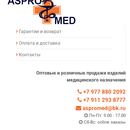
Гарантии и возврат
Оплата и доставка
Контакты
Оптовые и розничные продажи изделий
медицинского назначения
+7 977 880 2092
+7 911 293 8777
aspromed@bk.ru
Пн-Пт: 9.00 : 17.00
Сб-Вс: online заказы