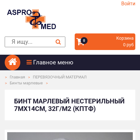
Войти
Корзина
0
0 руб
Главное меню
Главная
ПЕРЕВЯЗОЧНЫЙ МАТЕРИАЛ
Бинты марлевые
БИНТ МАРЛЕВЫЙ НЕСТЕРИЛЬНЫЙ
7МХ14СМ, 32Г/М2 (КПТФ)