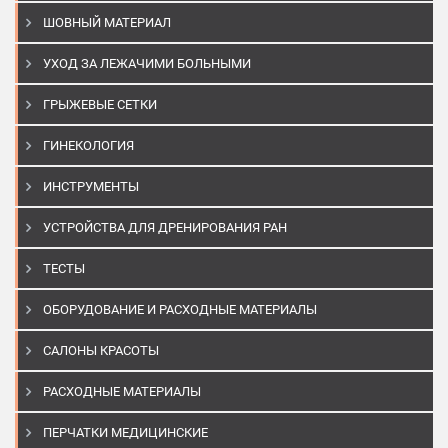
ШОВНЫЙ МАТЕРИАЛ
УХОД ЗА ЛЕЖАЧИМИ БОЛЬНЫМИ
ГРЫЖЕВЫЕ СЕТКИ
ГИНЕКОЛОГИЯ
ИНСТРУМЕНТЫ
УСТРОЙСТВА ДЛЯ ДРЕНИРОВАНИЯ РАН
ТЕСТЫ
ОБОРУДОВАНИЕ И РАСХОДНЫЕ МАТЕРИАЛЫ
САЛОНЫ КРАСОТЫ
РАСХОДНЫЕ МАТЕРИАЛЫ
ПЕРЧАТКИ МЕДИЦИНСКИЕ