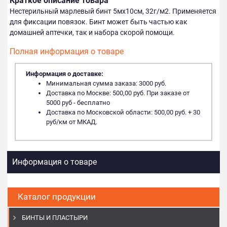
Краткое описание товара
Нестерильный марлевый бинт 5мх10см, 32г/м2. Применяется
для фиксации повязок. Бинт может быть частью как
домашней аптечки, так и набора скорой помощи.
Полная информация о товаре
Информация о доставке:
Минимальная сумма заказа: 3000 руб.
Доставка по Москве: 500,00 руб. При заказе от
5000 руб - бесплатно
Доставка по Московской области: 500,00 руб. + 30
руб/км от МКАД.
Информация о товаре
Каталог продукции
БИНТЫ И ПЛАСТЫРИ