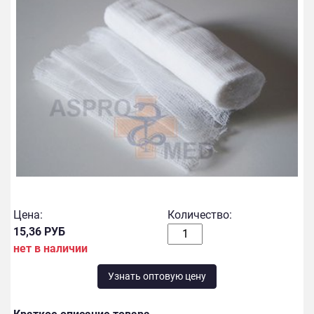
Цена:
Количество:
15,36 РУБ
нет в наличии
Узнать оптовую цену