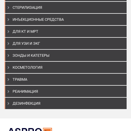
СТЕРИЛИЗАЦИЯ
ИНЪЕКЦИОННЫЕ СРЕДСТВА
ДЛЯ КТ И МРТ
ДЛЯ УЗИ И ЭКГ
ЗОНДЫ И КАТЕТЕРЫ
КОСМЕТОЛОГИЯ
ТРАВМА
РЕАНИМАЦИЯ
ДЕЗИНФЕКЦИЯ