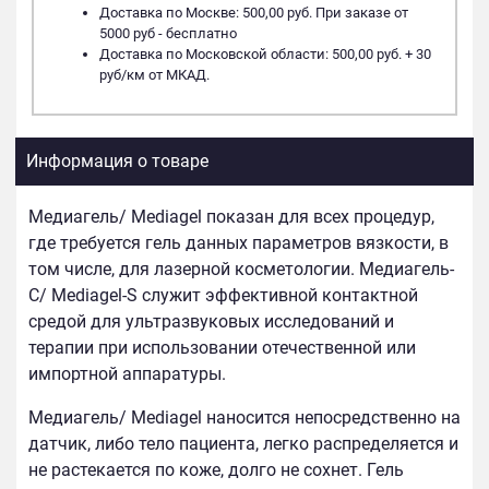
Доставка по Москве: 500,00 руб. При заказе от
5000 руб - бесплатно
Доставка по Московской области: 500,00 руб. + 30
руб/км от МКАД.
Информация о товаре
Медиагель/ Mediagel показан для всех процедур,
где требуется гель данных параметров вязкости, в
том числе, для лазерной косметологии. Медиагель-
С/ Mediagel-S служит эффективной контактной
средой для ультразвуковых исследований и
терапии при использовании отечественной или
импортной аппаратуры.
Медиагель/ Mediagel наносится непосредственно на
датчик, либо тело пациента, легко распределяется и
не растекается по коже, долго не сохнет. Гель