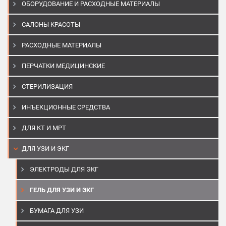
ОБОРУДОВАНИЕ И РАСХОДНЫЕ МАТЕРИАЛЫ
САЛОНЫ КРАСОТЫ
РАСХОДНЫЕ МАТЕРИАЛЫ
ПЕРЧАТКИ МЕДИЦИНСКИЕ
СТЕРИЛИЗАЦИЯ
ИНЪЕКЦИОННЫЕ СРЕДСТВА
ДЛЯ КТ И МРТ
ДЛЯ УЗИ И ЭКГ
ЭЛЕКТРОДЫ ДЛЯ ЭКГ
ГЕЛЬ ДЛЯ УЗИ И ЭКГ
БУМАГА ДЛЯ УЗИ