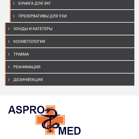
БУМАГА ДЛЯ ЭКГ
ПРЕЗЕРВАТИВЫ ДЛЯ УЗИ
ЗОНДЫ И КАТЕТЕРЫ
КОСМЕТОЛОГИЯ
ТРАВМА
РЕАНИМАЦИЯ
ДЕЗИНФЕКЦИЯ