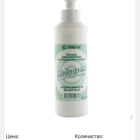
Цена:
Количество: