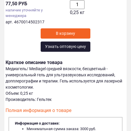
77,50 РУБ
наличие уточняйте у
0,25 кг
менеджера
арт. 4670014502317
Узнать оптовую цену
Краткое описание товара
Медиагель/ Mediagel средней вязкости, бесцветный -
универсальный гель для ультразвуковых исследований,
допплерографии и терапии. Гель используется для лазерной
косметологии.
Объем: 0,25 кг
Производитель: Гельтек
Полная информация о товаре
Информация о доставке:
Минимальная сумма заказа: 3000 руб.