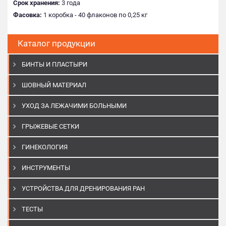
Срок хранения:
3 года
Фасовка:
1 коробка - 40 флаконов по 0,25 кг
Каталог продукции
БИНТЫ И ПЛАСТЫРИ
ШОВНЫЙ МАТЕРИАЛ
УХОД ЗА ЛЕЖАЧИМИ БОЛЬНЫМИ
ГРЫЖЕВЫЕ СЕТКИ
ГИНЕКОЛОГИЯ
ИНСТРУМЕНТЫ
УСТРОЙСТВА ДЛЯ ДРЕНИРОВАНИЯ РАН
ТЕСТЫ