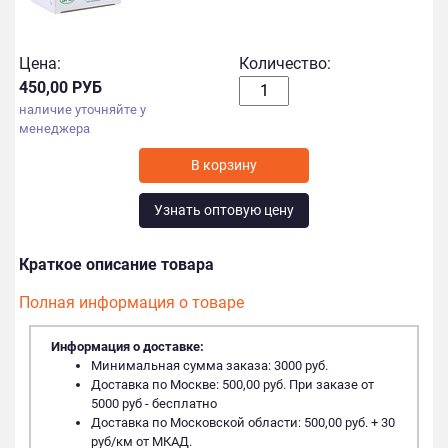
Цена:
Количество:
450,00 РУБ
наличие уточняйте у
менеджера
Узнать оптовую цену
Краткое описание товара
Полная информация о товаре
Информация о доставке:
Минимальная сумма заказа: 3000 руб.
Доставка по Москве: 500,00 руб. При заказе от
5000 руб - бесплатно
Доставка по Московской области: 500,00 руб. + 30
руб/км от МКАД.