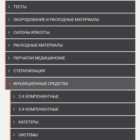
ТЕСТЫ
ОБОРУДОВАНИЕ И РАСХОДНЫЕ МАТЕРИАЛЫ
САЛОНЫ КРАСОТЫ
РАСХОДНЫЕ МАТЕРИАЛЫ
ПЕРЧАТКИ МЕДИЦИНСКИЕ
СТЕРИЛИЗАЦИЯ
ИНЪЕКЦИОННЫЕ СРЕДСТВА
2-Х КОМПОНЕНТНЫЕ
3-Х КОМПОНЕНТНЫЕ
КАТЕТЕРЫ
СИСТЕМЫ