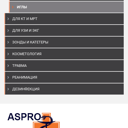
ИГЛЫ
ДЛЯ КТ И МРТ
ДЛЯ УЗИ И ЭКГ
ЗОНДЫ И КАТЕТЕРЫ
КОСМЕТОЛОГИЯ
ТРАВМА
РЕАНИМАЦИЯ
ДЕЗИНФЕКЦИЯ