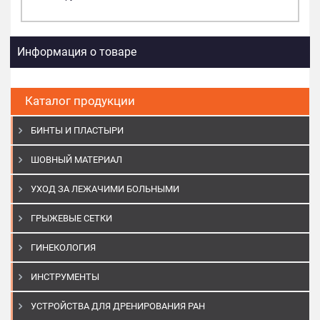
Информация о товаре
Каталог продукции
БИНТЫ И ПЛАСТЫРИ
ШОВНЫЙ МАТЕРИАЛ
УХОД ЗА ЛЕЖАЧИМИ БОЛЬНЫМИ
ГРЫЖЕВЫЕ СЕТКИ
ГИНЕКОЛОГИЯ
ИНСТРУМЕНТЫ
УСТРОЙСТВА ДЛЯ ДРЕНИРОВАНИЯ РАН