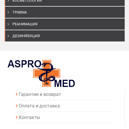
КОСМЕТОЛОГИЯ
ТРАВМА
РЕАНИМАЦИЯ
ДЕЗИНФЕКЦИЯ
Гарантии и возврат
Оплата и доставка
Контакты