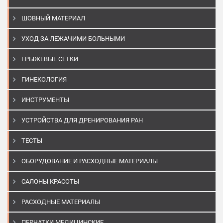
ШОВНЫЙ МАТЕРИАЛ
УХОД ЗА ЛЕЖАЧИМИ БОЛЬНЫМИ
ГРЫЖЕВЫЕ СЕТКИ
ГИНЕКОЛОГИЯ
ИНСТРУМЕНТЫ
УСТРОЙСТВА ДЛЯ ДРЕНИРОВАНИЯ РАН
ТЕСТЫ
ОБОРУДОВАНИЕ И РАСХОДНЫЕ МАТЕРИАЛЫ
САЛОНЫ КРАСОТЫ
РАСХОДНЫЕ МАТЕРИАЛЫ
ПЕРЧАТКИ МЕДИЦИНСКИЕ