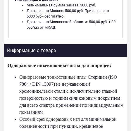
Минимальная сумма заказа: 3000 руб.
Доставка по Москве: 500,00 руб. При заказе от
5000 руб - бесплатно
Доставка по Московской области: 500,00 руб. + 30
руб/км от МКАД.
Информация о товаре
Одноразовые инъекционные иглы для шприцев
:
Одноразовые тонкостенные иглы
Стерикан (ISO
7864 / DIN 13097) из нержавеющей
хромоникелевой стали с исключительно гладкой
поверхностью и тонким силиконовым покрытием
для всего спектра применений по индивидуальным
показаниям
Особый срез
одноразовых игл
для минимальной
болезненности при пункции, кремниевое