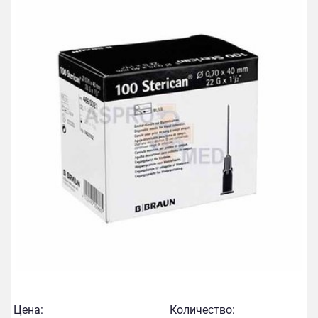
Цена:
Количество: