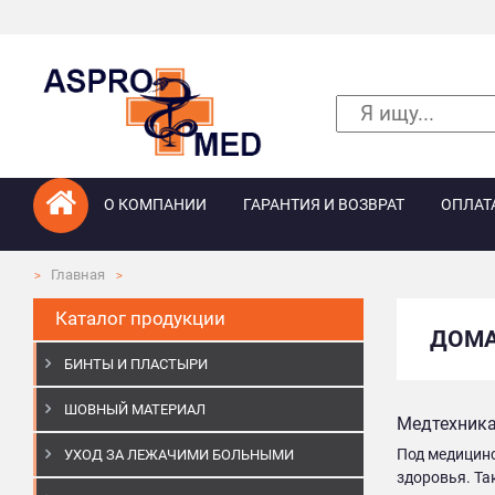
О КОМПАНИИ
ГАРАНТИЯ И ВОЗВРАТ
ОПЛАТ
Главная
Каталог продукции
ДОМА
БИНТЫ И ПЛАСТЫРИ
ШОВНЫЙ МАТЕРИАЛ
Медтехника
Под медицинс
УХОД ЗА ЛЕЖАЧИМИ БОЛЬНЫМИ
здоровья. Т