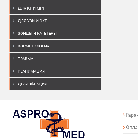
ДЛЯ КТ И МРТ
ДЛЯ УЗИ И ЭКГ
ЗОНДЫ И КАТЕТЕРЫ
КОСМЕТОЛОГИЯ
ТРАВМА
РЕАНИМАЦИЯ
ДЕЗИНФЕКЦИЯ
Гара
Опла