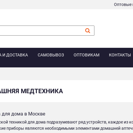
Оптовые 
А И ДОСТАВКА
САМОВЫВОЗ
ОПТОВИКАМ
КОНТАКТЫ
ШНЯЯ МЕДТЕХНИКА
 для дома в Москве
кой техникой для дома подразумевают ряд устройств, каждое из 
акие приборы являются необходимыми элементами домашней аптеч