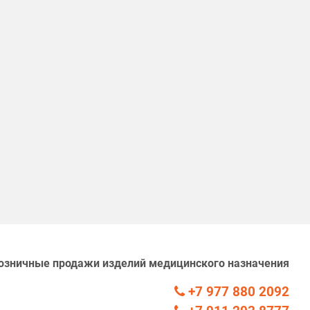
озничные продажи изделий медицинского назначения
+7 977 880 2092