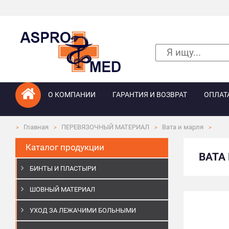
О КОМПАНИИ
ГАРАНТИЯ И ВОЗВРАТ
ОПЛАТ
Главная
ПЕРЕВЯЗОЧНЫЙ МАТЕРИАЛ
Вата и марля
Каталог продукции
ВАТА
БИНТЫ И ПЛАСТЫРИ
ШОВНЫЙ МАТЕРИАЛ
УХОД ЗА ЛЕЖАЧИМИ БОЛЬНЫМИ