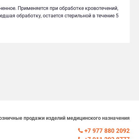
ненное. Применяется при обработке кровотечений,
едшая обработку, остается стерильной в течение 5
озничные продажи изделий медицинского назначения
+7 977 880 2092