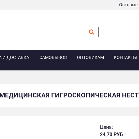
Оптовые 
А И ДОСТАВКА
САМОВЫВОЗ
ОПТОВИКАМ
КОНТАКТЫ
 МЕДИЦИНСКАЯ ГИГРОСКОПИЧЕСКАЯ НЕС
Цена:
24,70 РУБ