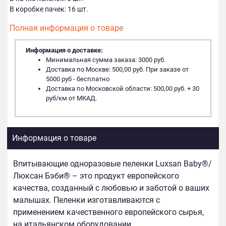
В коробке пачек: 16 шт.
Полная информация о товаре
Информация о доставке:
Минимальная сумма заказа: 3000 руб.
Доставка по Москве: 500,00 руб. При заказе от
5000 руб - бесплатно
Доставка по Московской области: 500,00 руб. + 30
руб/км от МКАД.
Информация о товаре
Впитывающие одноразовые пеленки Luxsan Baby®/
Люксан Бэби® – это продукт европейского
качества, созданный с любовью и заботой о ваших
малышах. Пеленки изготавливаются с
применением качественного европейского сырья,
на итальянском оборудовании.