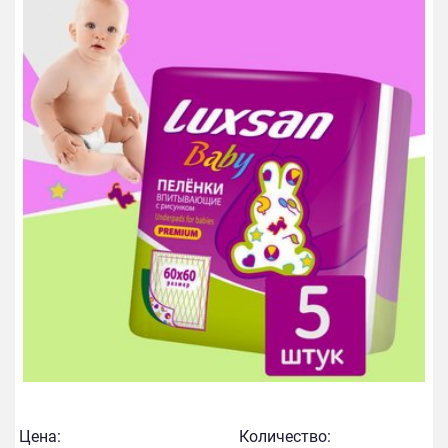
Цена:
Количество: