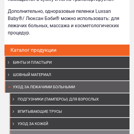
Дополнительно, одноразовые пеленки Luxsan
Baby®/ Люксан Бэби® можно использовать: для
лежачих больных, массажа и косметологических
процедур.
Каталог продукции
БИНТЫ И ПЛАСТЫРИ
ШОВНЫЙ МАТЕРИАЛ
УХОД ЗА ЛЕЖАЧИМИ БОЛЬНЫМИ
ПОДГУЗНИКИ (ПАМПЕРСЫ) ДЛЯ ВЗРОСЛЫХ
ВПИТЫВАЮЩИЕ ТРУСЫ
УХОД ЗА КОЖЕЙ