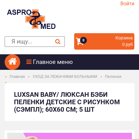
Войти
Корзина
0
0 руб
Главное меню
Главная
УХОД ЗА ЛЕЖАЧИМИ БОЛЬНЫМИ
Пеленки
LUXSAN BABY/ ЛЮКСАН БЭБИ
ПЕЛЕНКИ ДЕТСКИЕ С РИСУНКОМ
(СЭМПЛ); 60Х60 СМ; 5 ШТ