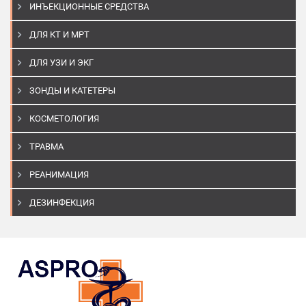
ИНЪЕКЦИОННЫЕ СРЕДСТВА
ДЛЯ КТ И МРТ
ДЛЯ УЗИ И ЭКГ
ЗОНДЫ И КАТЕТЕРЫ
КОСМЕТОЛОГИЯ
ТРАВМА
РЕАНИМАЦИЯ
ДЕЗИНФЕКЦИЯ