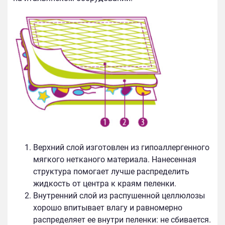
Верхний слой изготовлен из гипоаллергенного
мягкого нетканого материала. Нанесенная
структура помогает лучше распределить
жидкость от центра к краям пеленки.
Внутренний слой из распушенной целлюлозы
хорошо впитывает влагу и равномерно
распределяет ее внутри пеленки: не сбивается.