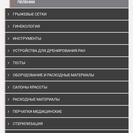
ПЕЛЕНКИ
ГРЫЖЕВЫЕ СЕТКИ
ГИНЕКОЛОГИЯ
ИНСТРУМЕНТЫ
УСТРОЙСТВА ДЛЯ ДРЕНИРОВАНИЯ РАН
ТЕСТЫ
ОБОРУДОВАНИЕ И РАСХОДНЫЕ МАТЕРИАЛЫ
САЛОНЫ КРАСОТЫ
РАСХОДНЫЕ МАТЕРИАЛЫ
ПЕРЧАТКИ МЕДИЦИНСКИЕ
СТЕРИЛИЗАЦИЯ