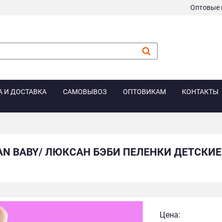
Оптовые 
А И ДОСТАВКА
САМОВЫВОЗ
ОПТОВИКАМ
КОНТАКТЫ
AN BABY/ ЛЮКСАН БЭБИ ПЕЛЕНКИ ДЕТСКИЕ 
Цена: