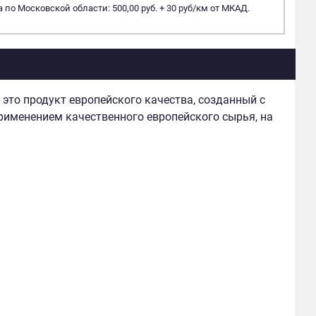
 по Московской области: 500,00 руб. + 30 руб/км от МКАД.
то продукт европейского качества, созданный с
рименением качественного европейского сырья, на