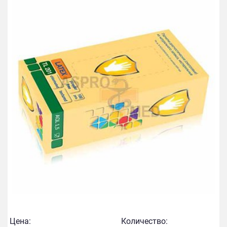
Цена:
Количество: