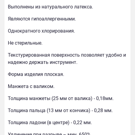
Выполнены из натурального латекса.
Являются гипоаллергенными.
Однократного хлорирования.
Не стерильные.
Текстурированная поверхность позволяет удобно и
надежно держать инструмент.
Форма изделия плоская.
Манжета с валиком.
Толщина манжеты (25 мм от валика) - 0,18мм.
Толщина пальца (13 мм от кончика) - 0,28 мм.
Толщина ладони (в центре) - 0,22 мм.
Удлинение при разрыве – мин. 650%.