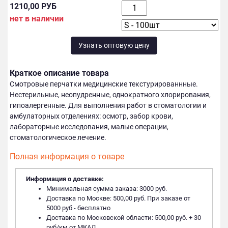
1210,00 РУБ
нет в наличии
Узнать оптовую цену
Краткое описание товара
Смотровые перчатки медицинские текстурированнные.
Нестерильные, неопудренные, однократного хлорирования,
гипоалергенные. Для выполнения работ в стоматологии и
амбулаторных отделениях: осмотр, забор крови,
лабораторные исследования, малые операции,
стоматологическое лечение.
Полная информация о товаре
Информация о доставке:
Минимальная сумма заказа: 3000 руб.
Доставка по Москве: 500,00 руб. При заказе от
5000 руб - бесплатно
Доставка по Московской области: 500,00 руб. + 30
руб/км от МКАД.