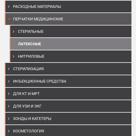
РАСХОДНЫЕ МАТЕРИАЛЫ
ПЕРЧАТКИ МЕДИЦИНСКИЕ
СТЕРИЛЬНЫЕ
ЛАТЕКСНЫЕ
НИТРИЛОВЫЕ
СТЕРИЛИЗАЦИЯ
ИНЪЕКЦИОННЫЕ СРЕДСТВА
ДЛЯ КТ И МРТ
ДЛЯ УЗИ И ЭКГ
ЗОНДЫ И КАТЕТЕРЫ
КОСМЕТОЛОГИЯ