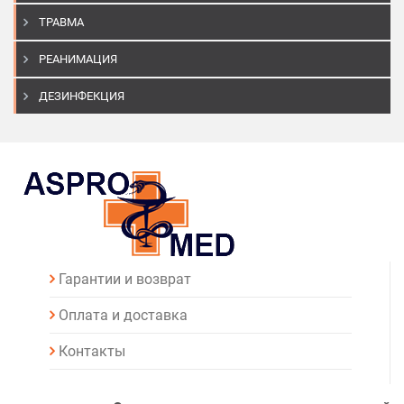
ТРАВМА
РЕАНИМАЦИЯ
ДЕЗИНФЕКЦИЯ
Гарантии и возврат
Оплата и доставка
Контакты