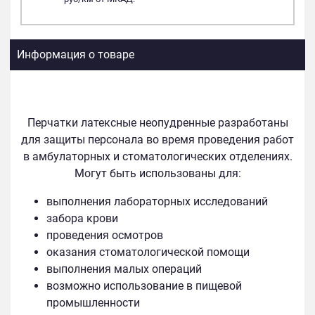
Информация о товаре
Перчатки латексные неопудренные разработаны
для защиты персонала во время проведения работ
в амбулаторных и стоматологических отделениях.
Могут быть использованы для:
выполнения лабораторных исследований
забора крови
проведения осмотров
оказания стоматологической помощи
выполнения малых операций
возможно использование в пищевой
промышленности