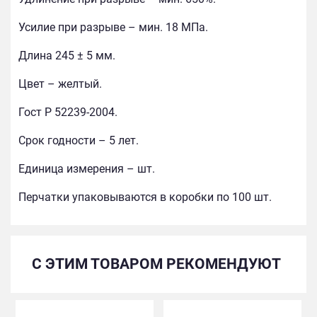
Усилие при разрыве – мин. 18 МПа.
Длина 245 ± 5 мм.
Цвет – желтый.
Гост Р 52239-2004.
Срок годности – 5 лет.
Единица измерения – шт.
Перчатки упаковываются в коробки по 100 шт.
С ЭТИМ ТОВАРОМ РЕКОМЕНДУЮТ