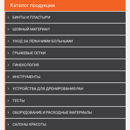
Каталог продукции
БИНТЫ И ПЛАСТЫРИ
ШОВНЫЙ МАТЕРИАЛ
УХОД ЗА ЛЕЖАЧИМИ БОЛЬНЫМИ
ГРЫЖЕВЫЕ СЕТКИ
ГИНЕКОЛОГИЯ
ИНСТРУМЕНТЫ
УСТРОЙСТВА ДЛЯ ДРЕНИРОВАНИЯ РАН
ТЕСТЫ
ОБОРУДОВАНИЕ И РАСХОДНЫЕ МАТЕРИАЛЫ
САЛОНЫ КРАСОТЫ