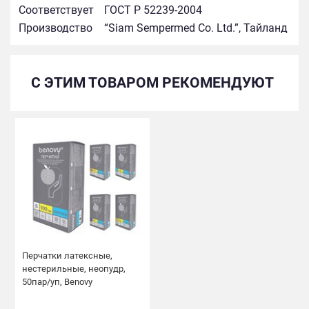
Соответствует
ГОСТ Р 52239-2004
Производство
“Siam Sempermed Co. Ltd.”, Тайланд
С ЭТИМ ТОВАРОМ РЕКОМЕНДУЮТ
Перчатки латексные,
нестерильные, неопудр,
50пар/уп, Benovy