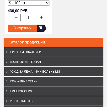
430,00 РУБ
В корзину
Каталог продукции
БИНТЫ И ПЛАСТЫРИ
ШОВНЫЙ МАТЕРИАЛ
УХОД ЗА ЛЕЖАЧИМИ БОЛЬНЫМИ
ГРЫЖЕВЫЕ СЕТКИ
ГИНЕКОЛОГИЯ
ИНСТРУМЕНТЫ