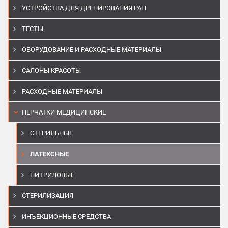
УСТРОЙСТВА ДЛЯ ДРЕНИРОВАНИЯ РАН
ТЕСТЫ
ОБОРУДОВАНИЕ И РАСХОДНЫЕ МАТЕРИАЛЫ
САЛОНЫ КРАСОТЫ
РАСХОДНЫЕ МАТЕРИАЛЫ
ПЕРЧАТКИ МЕДИЦИНСКИЕ
СТЕРИЛЬНЫЕ
ЛАТЕКСНЫЕ
НИТРИЛОВЫЕ
СТЕРИЛИЗАЦИЯ
ИНЪЕКЦИОННЫЕ СРЕДСТВА