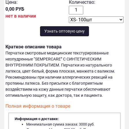
Цена:
Количество:
0,00 РУБ
нет в наличии
Узнать оптовую цену
Краткое описание товара
Перчатки смотровые медицинские текстурированные
неопудренные “SEMPERCARE” С СИНТЕТИЧЕСКИМ
ВНУТРЕННИМ ПОКРЫТИЕМ. Перчатки из натурального
латекса, цвет белый, форма плоская, манжета с валиком.
Рекомендованы при наличии аллергических реакций на
протеины латекса. Без присыпки с благоприятным
воздействием на кожу данные перчатки обеспечивают
оптимальную защиту, как доктора, так и пациента.
Полная информация о товаре
Информация о доставке:
Минимальная сумма заказа: 3000 руб.