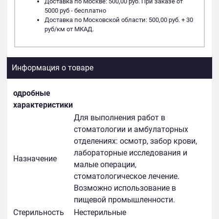
Доставка по Москве: 500,00 руб. При заказе от
5000 руб - бесплатно
Доставка по Московской области: 500,00 руб. + 30
руб/км от МКАД.
Информация о товаре
одробные
характеристики
Для выполнения работ в
стоматологии и амбулаторных
отделениях: осмотр, забор крови,
лабораторные исследования и
Назначение
малые операции,
стоматологическое лечение.
Возможно использование в
пищевой промышленности.
Стерильность
Нестерильные