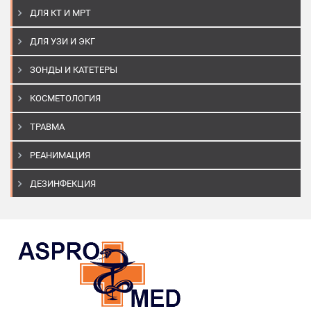
ДЛЯ КТ И МРТ
ДЛЯ УЗИ И ЭКГ
ЗОНДЫ И КАТЕТЕРЫ
КОСМЕТОЛОГИЯ
ТРАВМА
РЕАНИМАЦИЯ
ДЕЗИНФЕКЦИЯ