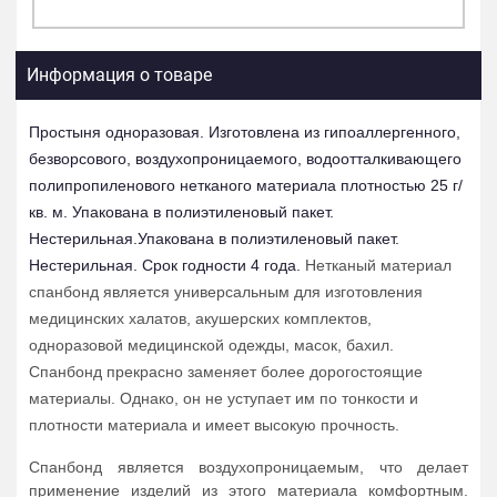
Информация о товаре
Простыня одноразовая. Изготовлена из гипоаллергенного,
безворсового, воздухопроницаемого, водоотталкивающего
полипропиленового нетканого материала плотностью 25 г/
кв. м. Упакована в полиэтиленовый пакет.
Нестерильная.
Упакована в полиэтиленовый пакет.
Нестерильная. Срок годности 4 года.
Нетканый материал
спанбонд является универсальным для изготовления
медицинских халатов, акушерских комплектов,
одноразовой медицинской одежды, масок, бахил.
Спанбонд прекрасно заменяет более дорогостоящие
материалы. Однако, он не уступает им по тонкости и
плотности материала и имеет высокую прочность.
Спанбонд является воздухопроницаемым, что делает
применение изделий из этого материала комфортным.