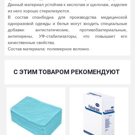
Данный материал устойчив к кислотам и щелочам, изделия
из него хорошо стерилизуются.
В состав спанбодна для производства медицинской
одноразовой одежды и белья могут входить специальные
добавки: антистатические, противобактериальные,
антипирены, УФ-стабилизаторы, что повышает его
качественные свойства.
Состав материала: полимерное волокно.
С ЭТИМ ТОВАРОМ РЕКОМЕНДУЮТ