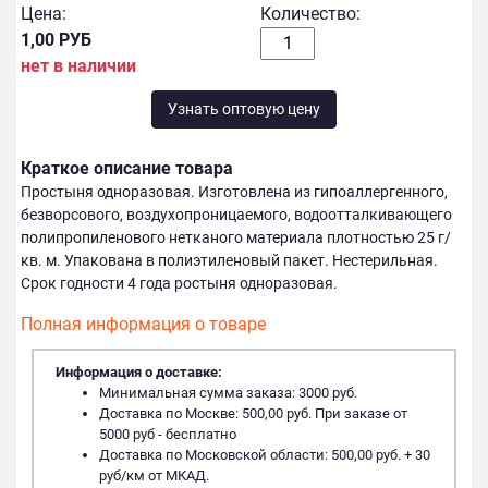
Цена:
Количество:
1,00 РУБ
нет в наличии
Узнать оптовую цену
Краткое описание товара
Простыня одноразовая. Изготовлена из гипоаллергенного,
безворсового, воздухопроницаемого, водоотталкивающего
полипропиленового нетканого материала плотностью 25 г/
кв. м. Упакована в полиэтиленовый пакет. Нестерильная.
Срок годности 4 года ростыня одноразовая.
Полная информация о товаре
Информация о доставке:
Минимальная сумма заказа: 3000 руб.
Доставка по Москве: 500,00 руб. При заказе от
5000 руб - бесплатно
Доставка по Московской области: 500,00 руб. + 30
руб/км от МКАД.