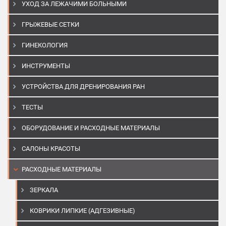
УХОД ЗА ЛЕЖАЧИМИ БОЛЬНЫМИ
ГРЫЖЕВЫЕ СЕТКИ
ГИНЕКОЛОГИЯ
ИНСТРУМЕНТЫ
УСТРОЙСТВА ДЛЯ ДРЕНИРОВАНИЯ РАН
ТЕСТЫ
ОБОРУДОВАНИЕ И РАСХОДНЫЕ МАТЕРИАЛЫ
САЛОНЫ КРАСОТЫ
РАСХОДНЫЕ МАТЕРИАЛЫ
ЗЕРКАЛА
КОВРИКИ ЛИПКИЕ (АДГЕЗИВНЫЕ)