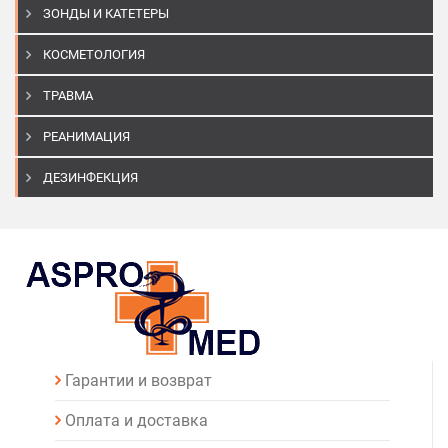
ЗОНДЫ И КАТЕТЕРЫ
КОСМЕТОЛОГИЯ
ТРАВМА
РЕАНИМАЦИЯ
ДЕЗИНФЕКЦИЯ
Гарантии и возврат
Оплата и доставка