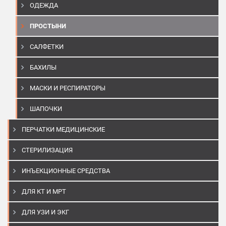
ОДЕЖДА
ПРОСТЫНИ
САЛФЕТКИ
БАХИЛЫ
МАСКИ И РЕСПИРАТОРЫ
ШАПОЧКИ
ПЕРЧАТКИ МЕДИЦИНСКИЕ
СТЕРИЛИЗАЦИЯ
ИНЪЕКЦИОННЫЕ СРЕДСТВА
ДЛЯ КТ И МРТ
ДЛЯ УЗИ И ЭКГ