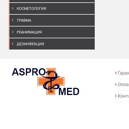
КОСМЕТОЛОГИЯ
ТРАВМА
РЕАНИМАЦИЯ
ДЕЗИНФЕКЦИЯ
Гара
Опла
Конт