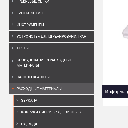
ГРЫЖЕВЫЕ СЕТКИ
ГИНЕКОЛОГИЯ
ИНСТРУМЕНТЫ
УСТРОЙСТВА ДЛЯ ДРЕНИРОВАНИЯ РАН
ТЕСТЫ
ОБОРУДОВАНИЕ И РАСХОДНЫЕ
МАТЕРИАЛЫ
САЛОНЫ КРАСОТЫ
РАСХОДНЫЕ МАТЕРИАЛЫ
Информаци
ЗЕРКАЛА
КОВРИКИ ЛИПКИЕ (АДГЕЗИВНЫЕ)
ОДЕЖДА