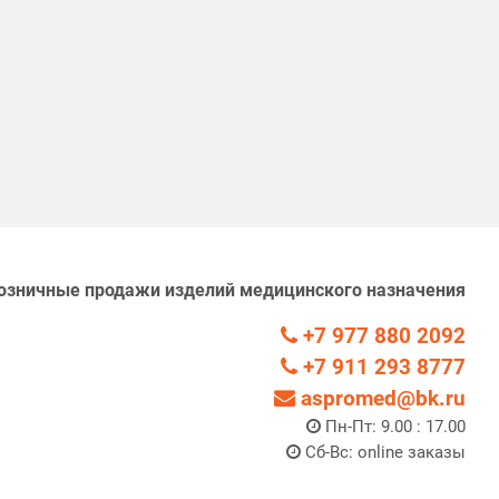
озничные продажи изделий медицинского назначения
+7 977 880 2092
+7 911 293 8777
aspromed@bk.ru
Пн-Пт: 9.00 : 17.00
Сб-Вс: online заказы