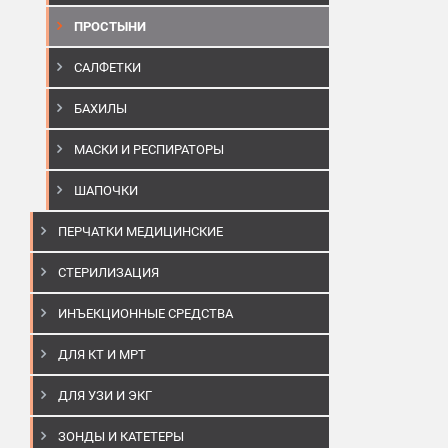
ПРОСТЫНИ
САЛФЕТКИ
БАХИЛЫ
МАСКИ И РЕСПИРАТОРЫ
ШАПОЧКИ
ПЕРЧАТКИ МЕДИЦИНСКИЕ
СТЕРИЛИЗАЦИЯ
ИНЪЕКЦИОННЫЕ СРЕДСТВА
ДЛЯ КТ И МРТ
ДЛЯ УЗИ И ЭКГ
ЗОНДЫ И КАТЕТЕРЫ