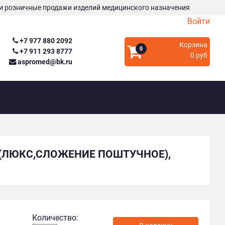
и розничные продажи изделий медицинского назначения
Войти
+7 977 880 2092
Корзина
0
+7 911 293 8777
0 руб
aspromed@bk.ru
 (ЛЮКС,СЛОЖЕНИЕ ПОШТУЧНОЕ),
Количество: