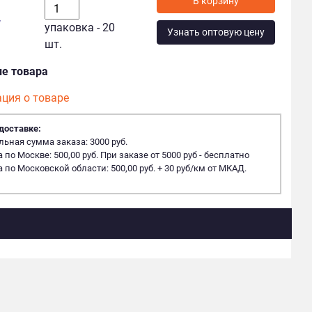
у
упаковка - 20
Узнать оптовую цену
шт.
ие товара
ция о товаре
доставке:
ная сумма заказа: 3000 руб.
 по Москве: 500,00 руб. При заказе от 5000 руб - бесплатно
 по Московской области: 500,00 руб. + 30 руб/км от МКАД.