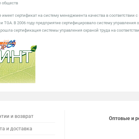
е обществ
 имеет сертификат на систему менеджмента качества в соответствии с
и TGA. В 2006 году предприятие сертифицировало систему управления 
 прошла сертификация системы управления охраной труда на соответств
нтии и возврат
Оптовые и р
та и доставка