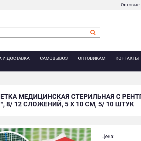
Оптовые 
А И ДОСТАВКА
САМОВЫВОЗ
ОПТОВИКАМ
КОНТАКТЫ
ЕТКА МЕДИЦИНСКАЯ СТЕРИЛЬНАЯ С РЕН
, 8/ 12 СЛОЖЕНИЙ, 5 Х 10 СМ, 5/ 10 ШТУК
Цена: