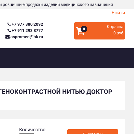
и розничные продажи изделий медицинского назначения
Войти
+7 977 880 2092
Корзина
0
+7 911 293 8777
0 руб
aspromed@bk.ru
ТГЕНОКОНТРАСТНОЙ НИТЬЮ ДОКТОР
Количество: