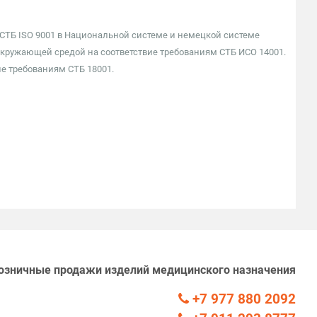
 СТБ ISO 9001 в Национальной системе и немецкой системе
окружающей средой на соответствие требованиям СТБ ИСО 14001.
ие требованиям СТБ 18001.
озничные продажи изделий медицинского назначения
+7 977 880 2092