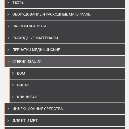
ТЕСТЫ
ОБОРУДОВАНИЕ И РАСХОДНЫЕ МАТЕРИАЛЫ
САЛОНЫ КРАСОТЫ
РАСХОДНЫЕ МАТЕРИАЛЫ
ПЕРЧАТКИ МЕДИЦИНСКИЕ
СТЕРИЛИЗАЦИЯ
BOM
ВИНАР
КЛИНИПАК
ИНЪЕКЦИОННЫЕ СРЕДСТВА
ДЛЯ КТ И МРТ