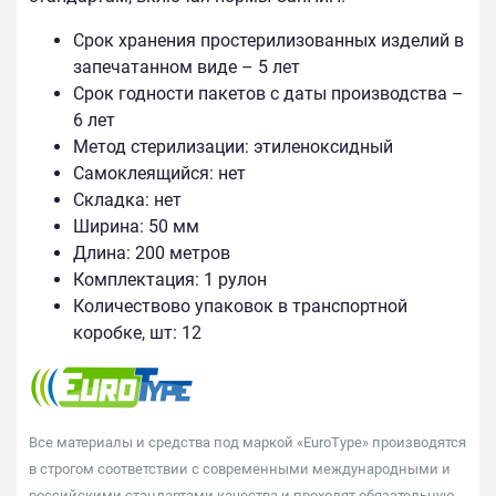
Срок хранения простерилизованных изделий в
запечатанном виде – 5 лет
Срок годности пакетов с даты производства –
6 лет
Метод стерилизации: этиленоксидный
Самоклеящийся: нет
Складка: нет
Ширина: 50 мм
Длина: 200 метров
Комплектация: 1 рулон
Количествово упаковок в транспортной
коробке, шт: 12
Все материалы и средства под маркой «EuroType» производятся
в строгом соответствии с современными международными и
российскими стандартами качества и проходят обязательную