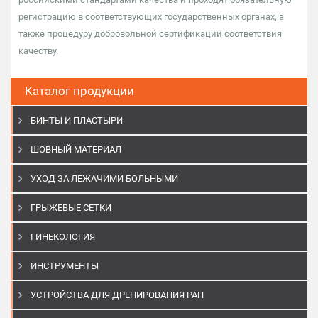
регистрацию в соответствующих государственных органах, а
также процедуру добровольной сертификации соответствия
качеству.
Каталог продукции
БИНТЫ И ПЛАСТЫРИ
ШОВНЫЙ МАТЕРИАЛ
УХОД ЗА ЛЕЖАЧИМИ БОЛЬНЫМИ
ГРЫЖЕВЫЕ СЕТКИ
ГИНЕКОЛОГИЯ
ИНСТРУМЕНТЫ
УСТРОЙСТВА ДЛЯ ДРЕНИРОВАНИЯ РАН