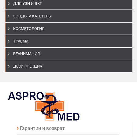
ДЛЯ УЗИ И ЭКГ
ЗОНДЫ И КАТЕТЕРЫ
КОСМЕТОЛОГИЯ
ТРАВМА
РЕАНИМАЦИЯ
ДЕЗИНФЕКЦИЯ
Гарантии и возврат