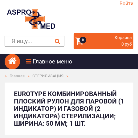
Войти
Корзина
0
0 руб
Главное меню
Главная
СТЕРИЛИЗАЦИЯ
EUROTYPE КОМБИНИРОВАННЫЙ
ПЛОСКИЙ РУЛОН ДЛЯ ПАРОВОЙ (1
ИНДИКАТОР) И ГАЗОВОЙ (2
ИНДИКАТОРА) СТЕРИЛИЗАЦИИ;
ШИРИНА: 50 ММ; 1 ШТ.