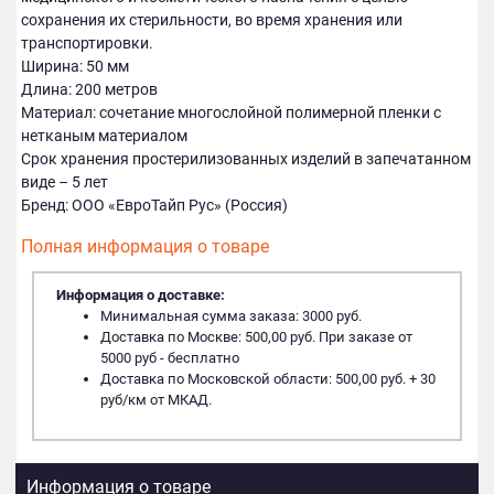
сохранения их стерильности, во время хранения или
транспортировки.
Ширина: 50 мм
Длина: 200 метров
Материал: сочетание многослойной полимерной пленки с
нетканым материалом
Срок хранения простерилизованных изделий в запечатанном
виде – 5 лет
Бренд: ООО «ЕвроТайп Рус» (Россия)
Полная информация о товаре
Информация о доставке:
Минимальная сумма заказа: 3000 руб.
Доставка по Москве: 500,00 руб. При заказе от
5000 руб - бесплатно
Доставка по Московской области: 500,00 руб. + 30
руб/км от МКАД.
Информация о товаре