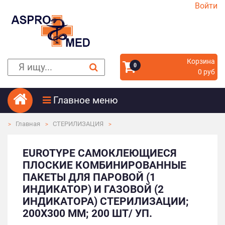
Войти
Корзина
0
0 руб
Главное меню
Главная
СТЕРИЛИЗАЦИЯ
EUROTYPE САМОКЛЕЮЩИЕСЯ
ПЛОСКИЕ КОМБИНИРОВАННЫЕ
ПАКЕТЫ ДЛЯ ПАРОВОЙ (1
ИНДИКАТОР) И ГАЗОВОЙ (2
ИНДИКАТОРА) СТЕРИЛИЗАЦИИ;
200Х300 ММ; 200 ШТ/ УП.