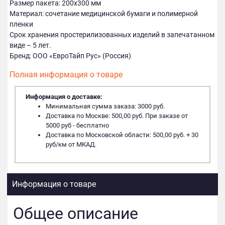
Размер пакета: 200х300 мм
Материал: сочетание медицинской бумаги и полимерной
пленки
Срок хранения простерилизованных изделий в запечатанном
виде – 5 лет.
Бренд: ООО «ЕвроТайп Рус» (Россия)
Полная информация о товаре
Информация о доставке:
Минимальная сумма заказа: 3000 руб.
Доставка по Москве: 500,00 руб. При заказе от
5000 руб - бесплатно
Доставка по Московской области: 500,00 руб. + 30
руб/км от МКАД.
Информация о товаре
Общее описание