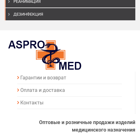
РЕАНИМАЦИЯ
ДЕЗИНФЕКЦИЯ
Гарантии и возврат
Оплата и доставка
Контакты
Оптовые и розничные продажи изделий
медицинского назначения