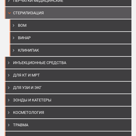
ПЕРЧАТКИ МЕДИЦИНСКИЕ
СТЕРИЛИЗАЦИЯ
BOM
ВИНАР
КЛИНИПАК
ИНЪЕКЦИОННЫЕ СРЕДСТВА
ДЛЯ КТ И МРТ
ДЛЯ УЗИ И ЭКГ
ЗОНДЫ И КАТЕТЕРЫ
КОСМЕТОЛОГИЯ
ТРАВМА