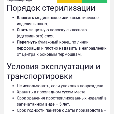
Порядок стерилизации
Вложить
медицинское или косметическое
изделие в пакет;
Снять
защитную полоску с клеевого
(адгезивного) слоя;
Перегнуть
бумажный конец по линии
перфорации и плотно надавить в направлении
от центра к боковым термошвам.
Условия эксплуатации и
транспортировки
Не использовать, если упаковка повреждена
Хранить в прохладном сухом месте
Срок хранения простерилизованных изделий в
запечатанном виде – 5 лет.
Срок годности пакетов с даты производства –