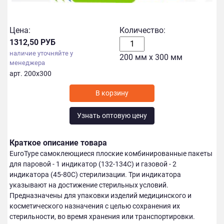
Цена:
Количество:
1312,50 РУБ
наличие уточняйте у
200 мм х 300 мм
менеджера
арт. 200х300
Узнать оптовую цену
Краткое описание товара
EuroType самоклеющиеся плоские комбинированные пакеты
для паровой - 1 индикатор (132-134С) и газовой - 2
индикатора (45-80С) стерилизации. Три индикатора
указывают на достижение стерильных условий.
Предназначены для упаковки изделий медицинского и
косметического назначения с целью сохранения их
стерильности, во время хранения или транспортировки.