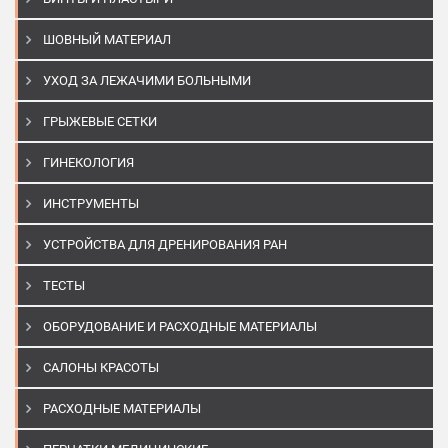
ШОВНЫЙ МАТЕРИАЛ
УХОД ЗА ЛЕЖАЧИМИ БОЛЬНЫМИ
ГРЫЖЕВЫЕ СЕТКИ
ГИНЕКОЛОГИЯ
ИНСТРУМЕНТЫ
УСТРОЙСТВА ДЛЯ ДРЕНИРОВАНИЯ РАН
ТЕСТЫ
ОБОРУДОВАНИЕ И РАСХОДНЫЕ МАТЕРИАЛЫ
САЛОНЫ КРАСОТЫ
РАСХОДНЫЕ МАТЕРИАЛЫ