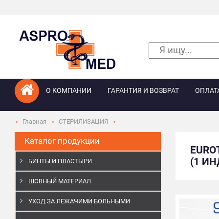
О КОМПАНИИ
ГАРАНТИЯ И ВОЗВРАТ
ОПЛАТ
Главная
СТЕРИЛИЗАЦИЯ
Каталог продукции
EURO
(1 ИН
БИНТЫ И ПЛАСТЫРИ
ШОВНЫЙ МАТЕРИАЛ
УХОД ЗА ЛЕЖАЧИМИ БОЛЬНЫМИ