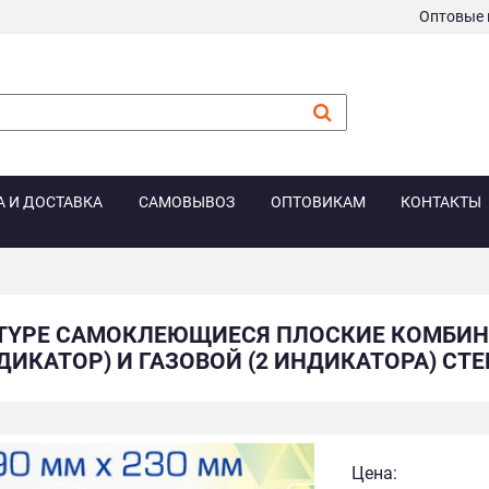
Оптовые 
А И ДОСТАВКА
САМОВЫВОЗ
ОПТОВИКАМ
КОНТАКТЫ
TYPE САМОКЛЕЮЩИЕСЯ ПЛОСКИЕ КОМБИН
ДИКАТОР) И ГАЗОВОЙ (2 ИНДИКАТОРА) СТЕ
Цена: