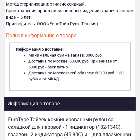
Метод стерилизации: этиленоксидный.
Срок хранения простерилизованных изделий в запечатанном
виде – 5 лет.
Призводитель: ООО «ЕвроТайп Рус» (Россия)
Полная информация о товаре
Информация о доставке:
Минимальная сумма заказа: 3000 руб.
Доставка по Москве: 500,00 руб. При заказе от
5000 руб - бесплатно
Доставка по Московской области: 500,00 руб. + 30
руб/км от МКАД.
Информация о товаре
EuroType Тайвек комбинированный рулон со
складкой для паровой - 1 индикатор (132-134С),
газовой - 2 индикатора (45-80С) и 1 для плазменной