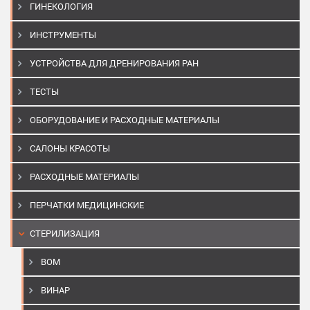
ГИНЕКОЛОГИЯ
ИНСТРУМЕНТЫ
УСТРОЙСТВА ДЛЯ ДРЕНИРОВАНИЯ РАН
ТЕСТЫ
ОБОРУДОВАНИЕ И РАСХОДНЫЕ МАТЕРИАЛЫ
САЛОНЫ КРАСОТЫ
РАСХОДНЫЕ МАТЕРИАЛЫ
ПЕРЧАТКИ МЕДИЦИНСКИЕ
СТЕРИЛИЗАЦИЯ
BOM
ВИНАР