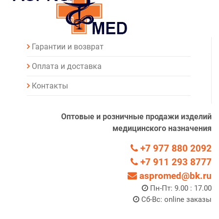
Гарантии и возврат
Оплата и доставка
Контакты
Оптовые и розничные продажи изделий
медицинского назначения
+7 977 880 2092
+7 911 293 8777
aspromed@bk.ru
Пн-Пт: 9.00 : 17.00
Сб-Вс: online заказы