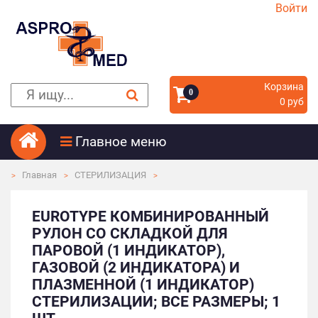
Войти
Корзина
0
0 руб
Главное меню
Главная
СТЕРИЛИЗАЦИЯ
EUROTYPE КОМБИНИРОВАННЫЙ
РУЛОН СО СКЛАДКОЙ ДЛЯ
ПАРОВОЙ (1 ИНДИКАТОР),
ГАЗОВОЙ (2 ИНДИКАТОРА) И
ПЛАЗМЕННОЙ (1 ИНДИКАТОР)
СТЕРИЛИЗАЦИИ; ВСЕ РАЗМЕРЫ; 1