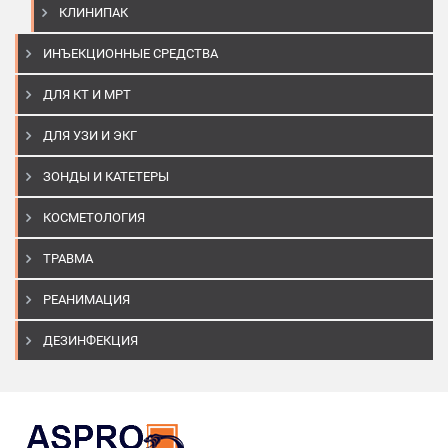
КЛИНИПАК
ИНЪЕКЦИОННЫЕ СРЕДСТВА
ДЛЯ КТ И МРТ
ДЛЯ УЗИ И ЭКГ
ЗОНДЫ И КАТЕТЕРЫ
КОСМЕТОЛОГИЯ
ТРАВМА
РЕАНИМАЦИЯ
ДЕЗИНФЕКЦИЯ