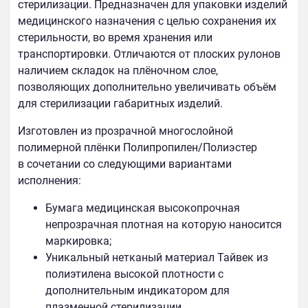
стерилизации. Предназначен для упаковки изделий
медицинского назначения с целью сохранения их
стерильности, во время хранения или
транспортировки. Отличаются от плоских рулонов
наличием складок на плёночном слое,
позволяющих дополнительно увеличивать объём
для стерилизации габаритных изделий.
Изготовлен из прозрачной многослойной
полимерной плёнки Полипропилен/Полиэстер
в сочетании со следующими вариантами
исполнения:
Бумага медицинская высокопрочная
непрозрачная плотная на которую наносится
маркировка;
Уникальный нетканый материал Тайвек из
полиэтилена высокой плотности с
дополнительным индикатором для
плазменной стерилизации