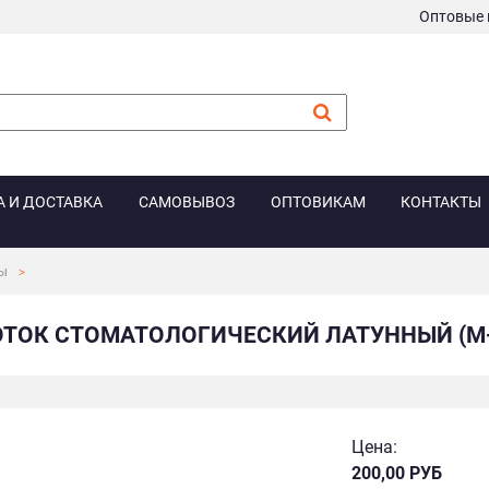
Оптовые 
А И ДОСТАВКА
САМОВЫВОЗ
ОПТОВИКАМ
КОНТАКТЫ
ы
ТОК СТОМАТОЛОГИЧЕСКИЙ ЛАТУННЫЙ (М-
Цена:
200,00 РУБ