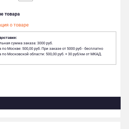
ие товара
ция о товаре
доставке:
ная сумма заказа: 3000 руб.
 по Москве: 500,00 руб. При заказе от 5000 руб - бесплатно
 по Московской области: 500,00 руб. + 30 руб/км от МКАД.