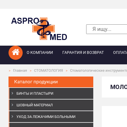
О КОМПАНИИ
ГАРАНТИЯ И ВОЗВРАТ
ОПЛАТ
Главная
СТОМАТОЛОГИЯ
Стоматологические инструмент
Каталог продукции
МОЛО
БИНТЫ И ПЛАСТЫРИ
ШОВНЫЙ МАТЕРИАЛ
УХОД ЗА ЛЕЖАЧИМИ БОЛЬНЫМИ