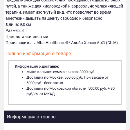
предназначен для обеспечения проходимости дыхательных
путей, а так же для кислородной и аэрозольно увлажняющей
терапии. Имеет изогнутый вид, что позволяет во время
анестезии дышать пациенту свободно и безопасно.
Длина: 9,0 см
Размер: 3
Цвет вставки: желтый
Производитель: Alba Healthcare®/ Альба Хелскейр® (США)
Полная информация о товаре
Информация о доставке:
Минимальная сумма заказа: 3000 руб.
Доставка по Москве: 500,00 руб. При заказе от
5000 руб - бесплатно
Доставка по Московской области: 500,00 руб. + 30
руб/км от МКАД.
Информация о товаре