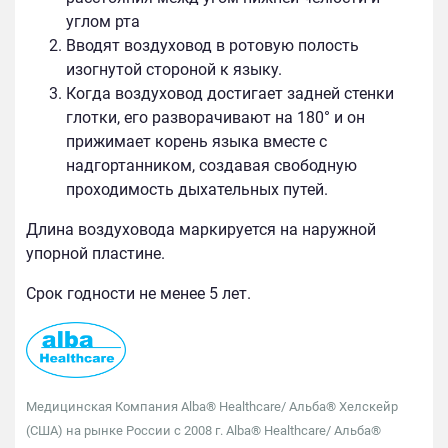
углом рта
Вводят воздуховод в ротовую полость
изогнутой стороной к языку.
Когда воздуховод достигает задней стенки
глотки, его разворачивают на 180° и он
прижимает корень языка вместе с
надгортанником, создавая свободную
проходимость дыхательных путей.
Длина воздуховода маркируется на наружной
упорной пластине.
Срок годности не менее 5 лет.
Медицинская Компания Alba® Healthcare/ Альба® Хелскейр
(США) на рынке России с 2008 г. Alba® Healthcare/ Альба®