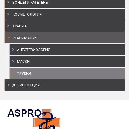
ЗОНДЫ И КАТЕТЕРЫ
КОСМЕТОЛОГИЯ
ТРАВМА
РЕАНИМАЦИЯ
АНЕСТЕЗИОЛОГИЯ
МАСКИ
ТРУБКИ
ДЕЗИНФЕКЦИЯ