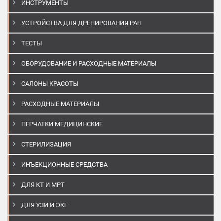
ИНСТРУМЕНТЫ
УСТРОЙСТВА ДЛЯ ДРЕНИРОВАНИЯ РАН
ТЕСТЫ
ОБОРУДОВАНИЕ И РАСХОДНЫЕ МАТЕРИАЛЫ
САЛОНЫ КРАСОТЫ
РАСХОДНЫЕ МАТЕРИАЛЫ
ПЕРЧАТКИ МЕДИЦИНСКИЕ
СТЕРИЛИЗАЦИЯ
ИНЪЕКЦИОННЫЕ СРЕДСТВА
ДЛЯ КТ И МРТ
ДЛЯ УЗИ И ЭКГ