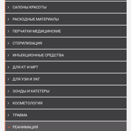
САЛОНЫ КРАСОТЫ
РАСХОДНЫЕ МАТЕРИАЛЫ
ПЕРЧАТКИ МЕДИЦИНСКИЕ
СТЕРИЛИЗАЦИЯ
ИНЪЕКЦИОННЫЕ СРЕДСТВА
ДЛЯ КТ И МРТ
ДЛЯ УЗИ И ЭКГ
ЗОНДЫ И КАТЕТЕРЫ
КОСМЕТОЛОГИЯ
ТРАВМА
РЕАНИМАЦИЯ