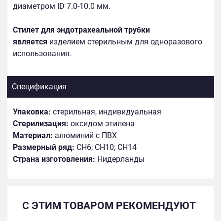
диаметром ID 7.0-10.0 мм.
Стилет для эндотрахеальной трубки
является
изделием стерильным для одноразового
использования.
Спецификация
Упаковка:
стерильная, индивидуальная
Стерилизация:
оксидом этилена
Материал:
алюминий с ПВХ
Размерный ряд:
СH6; CH10; CH14
Страна изготовления:
Нидерланды
С ЭТИМ ТОВАРОМ РЕКОМЕНДУЮТ