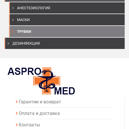
АНЕСТЕЗИОЛОГИЯ
МАСКИ
ТРУБКИ
ДЕЗИНФЕКЦИЯ
Гарантии и возврат
Оплата и доставка
Контакты