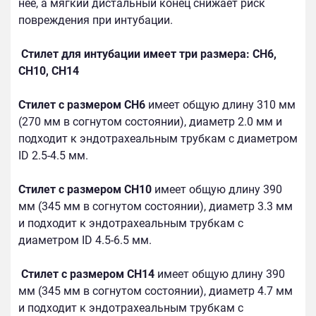
нее, а мягкий дистальный конец снижает риск
повреждения при интубации.
Стилет для интубации имеет три размера: СH6,
СH10, CH14
Стилет с размером CH6
имеет общую длину 310 мм
(270 мм в согнутом состоянии), диаметр 2.0 мм и
подходит к эндотрахеальным трубкам с диаметром
ID 2.5-4.5 мм.
Стилет с размером CH10
имеет общую длину 390
мм (345 мм в согнутом состоянии), диаметр 3.3 мм
и подходит к эндотрахеальным трубкам с
диаметром ID 4.5-6.5 мм.
Стилет с размером CH14
имеет общую длину 390
мм (345 мм в согнутом состоянии), диаметр 4.7 мм
и подходит к эндотрахеальным трубкам с