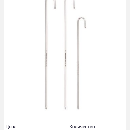
Цена:
Количество: