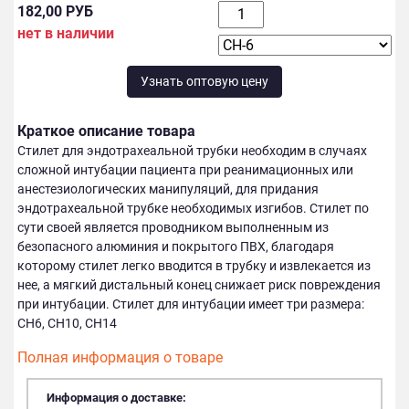
182,00 РУБ
нет в наличии
Узнать оптовую цену
Краткое описание товара
Стилет для эндотрахеальной трубки необходим в случаях
сложной интубации пациента при реанимационных или
анестезиологических манипуляций, для придания
эндотрахеальной трубке необходимых изгибов. Стилет по
сути своей является проводником выполненным из
безопасного алюминия и покрытого ПВХ, благодаря
которому стилет легко вводится в трубку и извлекается из
нее, а мягкий дистальный конец снижает риск повреждения
при интубации. Стилет для интубации имеет три размера:
СH6, СH10, CH14
Полная информация о товаре
Информация о доставке: