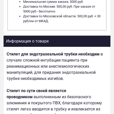
Минимальная сумма заказа: 3000 руб.
Доставка по Москве: 500,00 руб. При заказе от
5000 руб - бесплатно
Доставка по Московской области: 500,00 руб. + 30
руб/км от МКАД.
Информация о товаре
Стилет для эндотрахеальной трубки необходим
в
случаях сложной интубации пациента при
реанимационных или анестезиологических
манипуляций, для придания эндотрахеальной
трубке необходимых изгибов.
Стилет по сути своей является
проводником
выполненным из безопасного
алюминия и покрытого ПВХ, благодаря которому
стилет легко вводится в трубку и извлекается из