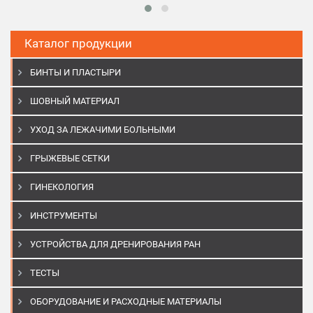
В корзину
Каталог продукции
БИНТЫ И ПЛАСТЫРИ
ШОВНЫЙ МАТЕРИАЛ
УХОД ЗА ЛЕЖАЧИМИ БОЛЬНЫМИ
ГРЫЖЕВЫЕ СЕТКИ
ГИНЕКОЛОГИЯ
ИНСТРУМЕНТЫ
УСТРОЙСТВА ДЛЯ ДРЕНИРОВАНИЯ РАН
ТЕСТЫ
ОБОРУДОВАНИЕ И РАСХОДНЫЕ МАТЕРИАЛЫ