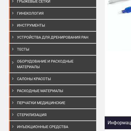
ГРЫЖЕВЫЕ СЕТКИ
ГИНЕКОЛОГИЯ
ИНСТРУМЕНТЫ
УСТРОЙСТВА ДЛЯ ДРЕНИРОВАНИЯ РАН
ТЕСТЫ
ОБОРУДОВАНИЕ И РАСХОДНЫЕ
МАТЕРИАЛЫ
САЛОНЫ КРАСОТЫ
РАСХОДНЫЕ МАТЕРИАЛЫ
ПЕРЧАТКИ МЕДИЦИНСКИЕ
СТЕРИЛИЗАЦИЯ
Информаци
ИНЪЕКЦИОННЫЕ СРЕДСТВА