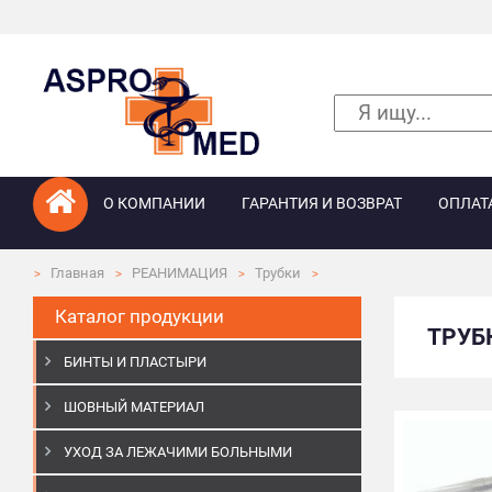
О КОМПАНИИ
ГАРАНТИЯ И ВОЗВРАТ
ОПЛАТ
Главная
РЕАНИМАЦИЯ
Трубки
Каталог продукции
ТРУБ
БИНТЫ И ПЛАСТЫРИ
ШОВНЫЙ МАТЕРИАЛ
УХОД ЗА ЛЕЖАЧИМИ БОЛЬНЫМИ