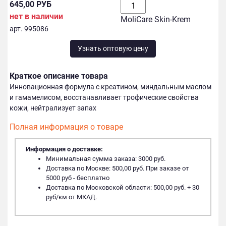
645,00 РУБ
нет в наличии
MoliCare Skin-Krem
арт. 995086
Узнать оптовую цену
Краткое описание товара
Инновационная формула с креатином, миндальным маслом
и гамамелисом, восстанавливает трофические свойства
кожи, нейтрализует запах
Полная информация о товаре
Информация о доставке:
Минимальная сумма заказа: 3000 руб.
Доставка по Москве: 500,00 руб. При заказе от
5000 руб - бесплатно
Доставка по Московской области: 500,00 руб. + 30
руб/км от МКАД.