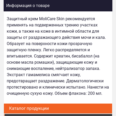
Информация о товаре
Защитный крем MoliCare Skin рекомендуется
применять на подверженных трению участках
кожи, а также на коже в интимной области для
защиты от раздражающего действия мочи и кала.
Образует на поверхности кожи прозрачную
защитную пленку. Легко распределяется и
впитывается. Содержит креатин, бисабалол (на
основе масла ромашки), защищающие кожу и
снимающие воспаление, нейтрализатор запаха.
Экстракт гамамелиса смягчает кожу,
предотвращает раздражение. Дерматологически
протестировано и клинически испытано. Нанести на
очищенную сухую кожу. Объем флакона: 200 мл.
Каталог продукции