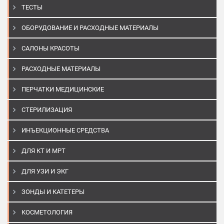
ТЕСТЫ
ОБОРУДОВАНИЕ И РАСХОДНЫЕ МАТЕРИАЛЫ
САЛОНЫ КРАСОТЫ
РАСХОДНЫЕ МАТЕРИАЛЫ
ПЕРЧАТКИ МЕДИЦИНСКИЕ
СТЕРИЛИЗАЦИЯ
ИНЪЕКЦИОННЫЕ СРЕДСТВА
ДЛЯ КТ И МРТ
ДЛЯ УЗИ И ЭКГ
ЗОНДЫ И КАТЕТЕРЫ
КОСМЕТОЛОГИЯ