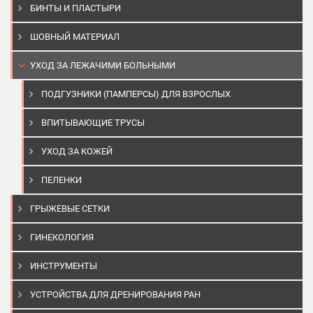
БИНТЫ И ПЛАСТЫРИ
ШОВНЫЙ МАТЕРИАЛ
УХОД ЗА ЛЕЖАЧИМИ БОЛЬНЫМИ
ПОДГУЗНИКИ (ПАМПЕРСЫ) ДЛЯ ВЗРОСЛЫХ
ВПИТЫВАЮЩИЕ ТРУСЫ
УХОД ЗА КОЖЕЙ
ПЕЛЕНКИ
ГРЫЖЕВЫЕ СЕТКИ
ГИНЕКОЛОГИЯ
ИНСТРУМЕНТЫ
УСТРОЙСТВА ДЛЯ ДРЕНИРОВАНИЯ РАН