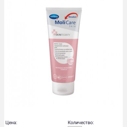
Цена:
Количество: