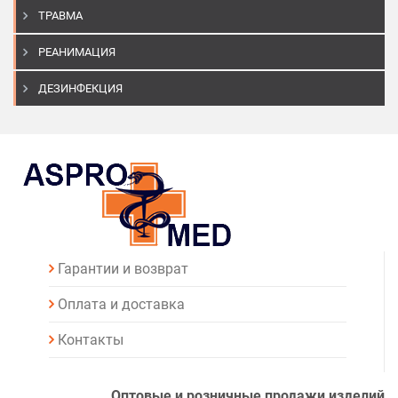
ТРАВМА
РЕАНИМАЦИЯ
ДЕЗИНФЕКЦИЯ
Гарантии и возврат
Оплата и доставка
Контакты
Оптовые и розничные продажи изделий