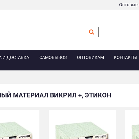
Оптовые 
А И ДОСТАВКА
САМОВЫВОЗ
ОПТОВИКАМ
КОНТАКТЫ
ЫЙ МАТЕРИАЛ ВИКРИЛ +, ЭТИКОН