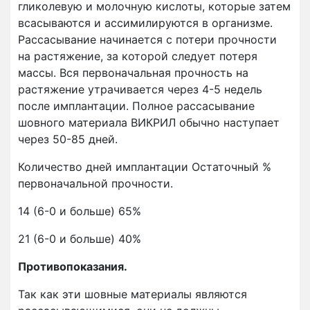
гликолевую и молочную кислоты, которые затем
всасываются и ассимилируются в организме.
Рассасывание начинается с потери прочности
на растяжение, за которой следует потеря
массы. Вся первоначальная прочность на
растяжение утрачивается через 4-5 недель
после имплантации. Полное рассасывание
шовного материала ВИКРИЛ обычно наступает
через 50-85 дней.
Количество дней имплантации Остаточный %
первоначальной прочности.
14 (6-0 и больше) 65%
21 (6-0 и больше) 40%
Противопоказания.
Так как эти шовные материалы являются