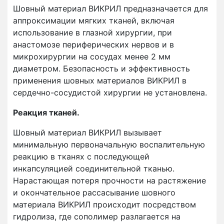
Шовный материал ВИКРИЛ предназначается для
аппроксимации мягких тканей, включая
использование в глазной хирургии, при
анастомозе периферических нервов и в
микрохирургии на сосудах менее 2 мм
диаметром. Безопасность и эффективность
применения шовных материалов ВИКРИЛ в
сердечно-сосудистой хирургии не установлена.
Реакция тканей.
Шовный материал ВИКРИЛ вызывает
минимальную первоначальную воспалительную
реакцию в тканях с последующей
инкапсуляцией соединительной тканью.
Нарастающая потеря прочности на растяжение
и окончательное рассасывание шовного
материала ВИКРИЛ происходит посредством
гидролиза, где сополимер разлагается на