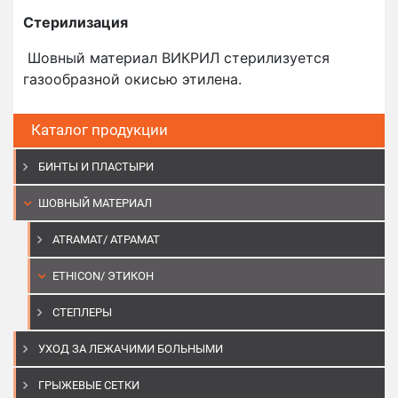
Стерилизация
Шовный материал ВИКРИЛ стерилизуется
газообразной окисью этилена.
Каталог продукции
БИНТЫ И ПЛАСТЫРИ
ШОВНЫЙ МАТЕРИАЛ
ATRAMAT/ АТРАМАТ
ETHICON/ ЭТИКОН
СТЕПЛЕРЫ
УХОД ЗА ЛЕЖАЧИМИ БОЛЬНЫМИ
ГРЫЖЕВЫЕ СЕТКИ