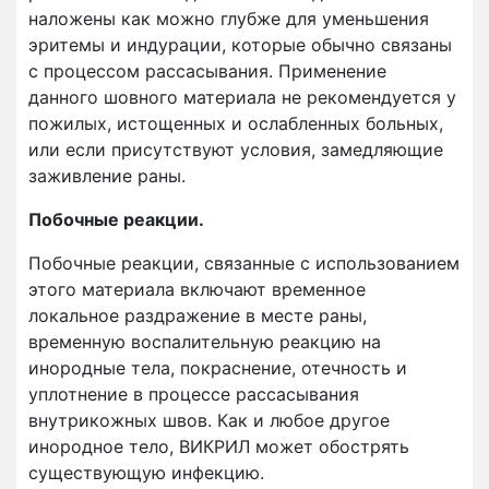
наложены как можно глубже для уменьшения
эритемы и индурации, которые обычно связаны
с процессом рассасывания. Применение
данного шовного материала не рекомендуется у
пожилых, истощенных и ослабленных больных,
или если присутствуют условия, замедляющие
заживление раны.
Побочные реакции.
Побочные реакции, связанные с использованием
этого материала включают временное
локальное раздражение в месте раны,
временную воспалительную реакцию на
инородные тела, покраснение, отечность и
уплотнение в процессе рассасывания
внутрикожных швов. Как и любое другое
инородное тело, ВИКРИЛ может обострять
существующую инфекцию.