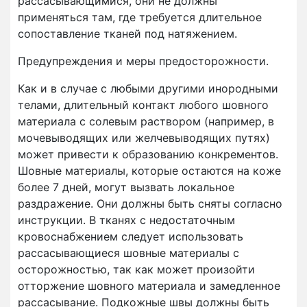
рассасывающимися, они не должны
применяться там, где требуется длительное
сопоставление тканей под натяжением.
Предупреждения и меры предосторожности.
Как и в случае с любыми другими инородными
телами, длительный контакт любого шовного
материала с солевым раствором (например, в
мочевыводящих или желчевыводящих путях)
может привести к образованию конкрементов.
Шовные материалы, которые остаются на коже
более 7 дней, могут вызвать локальное
раздражение. Они должны быть сняты согласно
инструкции. В тканях с недостаточным
кровоснабжением следует использовать
рассасывающиеся шовные материалы с
осторожностью, так как может произойти
отторжение шовного материала и замедленное
рассасывание. Подкожные швы должны быть