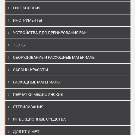
ГИНЕКОЛОГИЯ
ИНСТРУМЕНТЫ
УСТРОЙСТВА ДЛЯ ДРЕНИРОВАНИЯ РАН
ТЕСТЫ
ОБОРУДОВАНИЕ И РАСХОДНЫЕ МАТЕРИАЛЫ
САЛОНЫ КРАСОТЫ
РАСХОДНЫЕ МАТЕРИАЛЫ
ПЕРЧАТКИ МЕДИЦИНСКИЕ
СТЕРИЛИЗАЦИЯ
ИНЪЕКЦИОННЫЕ СРЕДСТВА
ДЛЯ КТ И МРТ