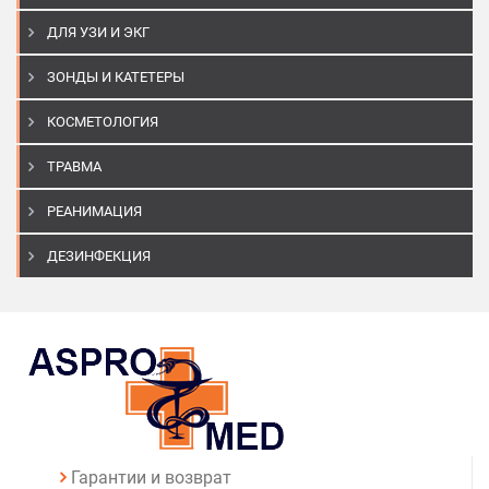
ДЛЯ УЗИ И ЭКГ
ЗОНДЫ И КАТЕТЕРЫ
КОСМЕТОЛОГИЯ
ТРАВМА
РЕАНИМАЦИЯ
ДЕЗИНФЕКЦИЯ
Гарантии и возврат