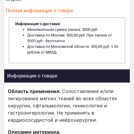
Полная информация о товаре
Информация о доставке:
Минимальная сумма заказа: 3000 руб.
Доставка по Москве: 500,00 руб. При заказе от
5000 руб - бесплатно
Доставка по Московской области: 500,00 руб. + 30
руб/км от МКАД.
Информация о товаре
Область применения:
Сопоставление и/или
лигирование мягких тканей во всех областях
хирургии, офтальмологии, гинекологии и
гастроэнтерологии. Не применять в
кардиососудистой и нейрохирургии.
Описание материала.