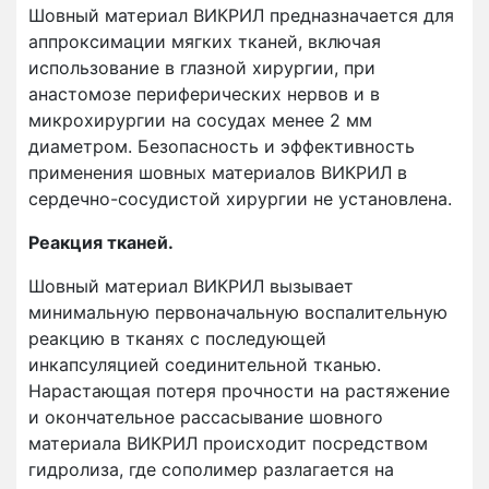
Шовный материал ВИКРИЛ предназначается для
аппроксимации мягких тканей, включая
использование в глазной хирургии, при
анастомозе периферических нервов и в
микрохирургии на сосудах менее 2 мм
диаметром. Безопасность и эффективность
применения шовных материалов ВИКРИЛ в
сердечно-сосудистой хирургии не установлена.
Реакция тканей.
Шовный материал ВИКРИЛ вызывает
минимальную первоначальную воспалительную
реакцию в тканях с последующей
инкапсуляцией соединительной тканью.
Нарастающая потеря прочности на растяжение
и окончательное рассасывание шовного
материала ВИКРИЛ происходит посредством
гидролиза, где сополимер разлагается на