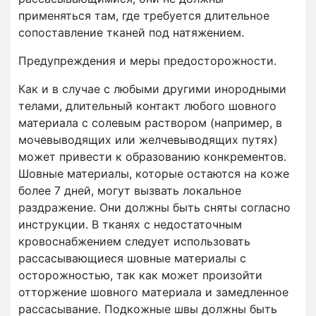
применяться там, где требуется длительное
сопоставление тканей под натяжением.
Предупреждения и меры предосторожности.
Как и в случае с любыми другими инородными
телами, длительный контакт любого шовного
материала с солевым раствором (например, в
мочевыводящих или желчевыводящих путях)
может привести к образованию конкрементов.
Шовные материалы, которые остаются на коже
более 7 дней, могут вызвать локальное
раздражение. Они должны быть сняты согласно
инструкции. В тканях с недостаточным
кровоснабжением следует использовать
рассасывающиеся шовные материалы с
осторожностью, так как может произойти
отторжение шовного материала и замедленное
рассасывание. Подкожные швы должны быть