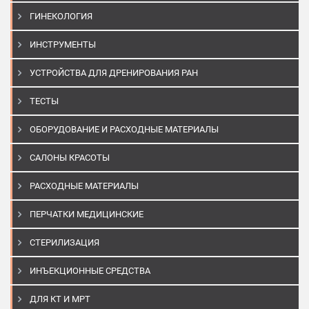
ГИНЕКОЛОГИЯ
ИНСТРУМЕНТЫ
УСТРОЙСТВА ДЛЯ ДРЕНИРОВАНИЯ РАН
ТЕСТЫ
ОБОРУДОВАНИЕ И РАСХОДНЫЕ МАТЕРИАЛЫ
САЛОНЫ КРАСОТЫ
РАСХОДНЫЕ МАТЕРИАЛЫ
ПЕРЧАТКИ МЕДИЦИНСКИЕ
СТЕРИЛИЗАЦИЯ
ИНЪЕКЦИОННЫЕ СРЕДСТВА
ДЛЯ КТ И МРТ