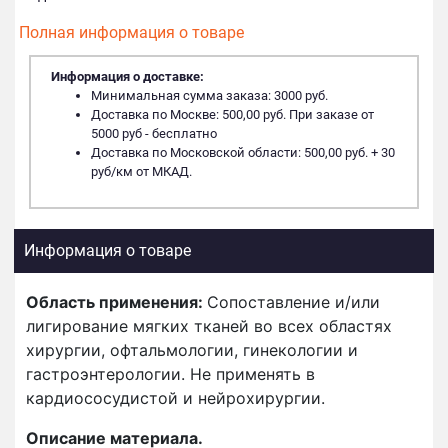
Полная информация о товаре
Информация о доставке:
Минимальная сумма заказа: 3000 руб.
Доставка по Москве: 500,00 руб. При заказе от
5000 руб - бесплатно
Доставка по Московской области: 500,00 руб. + 30
руб/км от МКАД.
Информация о товаре
Область применения:
Сопоставление и/или
лигирование мягких тканей во всех областях
хирургии, офтальмологии, гинекологии и
гастроэнтерологии. Не применять в
кардиососудистой и нейрохирургии.
Описание материала.