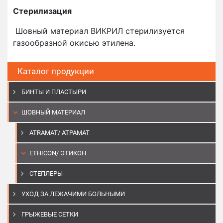
Стерилизация
Шовный материал ВИКРИЛ стерилизуется
газообразной окисью этилена.
Каталог продукции
БИНТЫ И ПЛАСТЫРИ
ШОВНЫЙ МАТЕРИАЛ
ATRAMAT/ АТРАМАТ
ETHICON/ ЭТИКОН
СТЕПЛЕРЫ
УХОД ЗА ЛЕЖАЧИМИ БОЛЬНЫМИ
ГРЫЖЕВЫЕ СЕТКИ