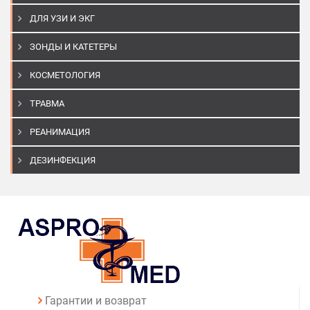
ДЛЯ УЗИ И ЭКГ
ЗОНДЫ И КАТЕТЕРЫ
КОСМЕТОЛОГИЯ
ТРАВМА
РЕАНИМАЦИЯ
ДЕЗИНФЕКЦИЯ
Гарантии и возврат