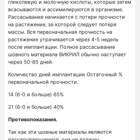
гликолевую и молочную кислоты, которые затем
всасываются и ассимилируются в организме.
Рассасывание начинается с потери прочности
на растяжение, за которой следует потеря
массы. Вся первоначальная прочность на
растяжение утрачивается через 4-5 недель
после имплантации. Полное рассасывание
шовного материала ВИКРИЛ обычно наступает
через 50-85 дней.
Количество дней имплантации Остаточный %
первоначальной прочности.
14 (6-0 и больше) 65%
21 (6-0 и больше) 40%
Противопоказания.
Так как эти шовные материалы являются
рассасывающимися, они не должны