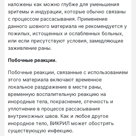
наложены как можно глубже для уменьшения
эритемы и индурации, которые обычно связаны
с процессом рассасывания. Применение
данного шовного материала не рекомендуется у
пожилых, истощенных и ослабленных больных,
или если присутствуют условия, замедляющие
заживление раны.
Побочные реакции.
Побочные реакции, связанные с использованием
этого материала включают временное
локальное раздражение в месте раны,
временную воспалительную реакцию на
инородные тела, покраснение, отечность и
уплотнение в процессе рассасывания
внутрикожных швов. Как и любое другое
инородное тело, ВИКРИЛ может обострять
существующую инфекцию.