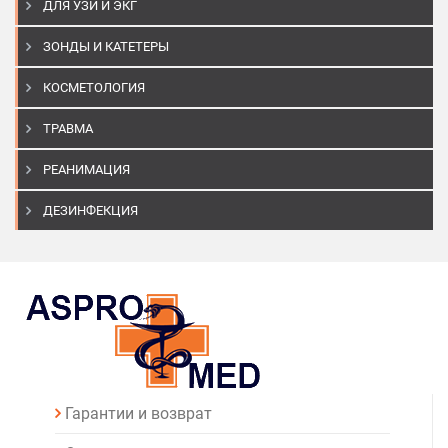
ДЛЯ УЗИ И ЭКГ
ЗОНДЫ И КАТЕТЕРЫ
КОСМЕТОЛОГИЯ
ТРАВМА
РЕАНИМАЦИЯ
ДЕЗИНФЕКЦИЯ
Гарантии и возврат