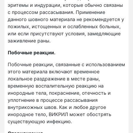
эритемы и индурации, которые обычно связаны
с процессом рассасывания. Применение
данного шовного материала не рекомендуется у
пожилых, истощенных и ослабленных больных,
или если присутствуют условия, замедляющие
заживление раны.
Побочные реакции.
Побочные реакции, связанные с использованием
этого материала включают временное
локальное раздражение в месте раны,
временную воспалительную реакцию на
инородные тела, покраснение, отечность и
уплотнение в процессе рассасывания
внутрикожных швов. Как и любое другое
инородное тело, ВИКРИЛ может обострять
существующую инфекцию.