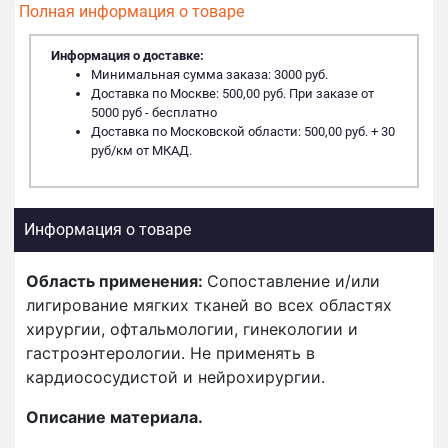
Полная информация о товаре
Информация о доставке:
Минимальная сумма заказа: 3000 руб.
Доставка по Москве: 500,00 руб. При заказе от
5000 руб - бесплатно
Доставка по Московской области: 500,00 руб. + 30
руб/км от МКАД.
Информация о товаре
Область применения:
Сопоставление и/или
лигирование мягких тканей во всех областях
хирургии, офтальмологии, гинекологии и
гастроэнтерологии. Не применять в
кардиососудистой и нейрохирургии.
Описание материала.