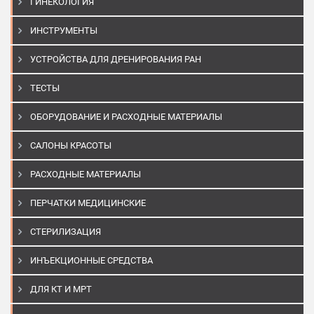
ГИНЕКОЛОГИЯ
ИНСТРУМЕНТЫ
УСТРОЙСТВА ДЛЯ ДРЕНИРОВАНИЯ РАН
ТЕСТЫ
ОБОРУДОВАНИЕ И РАСХОДНЫЕ МАТЕРИАЛЫ
САЛОНЫ КРАСОТЫ
РАСХОДНЫЕ МАТЕРИАЛЫ
ПЕРЧАТКИ МЕДИЦИНСКИЕ
СТЕРИЛИЗАЦИЯ
ИНЪЕКЦИОННЫЕ СРЕДСТВА
ДЛЯ КТ И МРТ