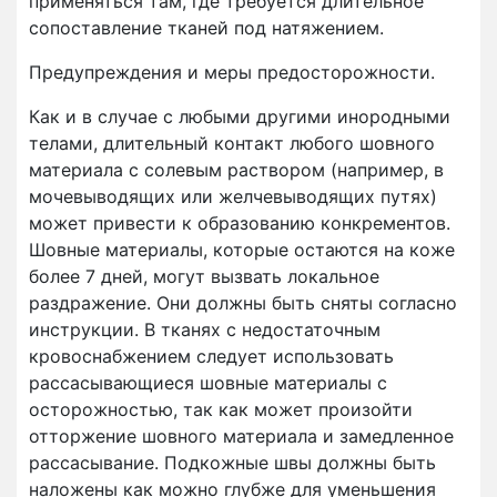
применяться там, где требуется длительное
сопоставление тканей под натяжением.
Предупреждения и меры предосторожности.
Как и в случае с любыми другими инородными
телами, длительный контакт любого шовного
материала с солевым раствором (например, в
мочевыводящих или желчевыводящих путях)
может привести к образованию конкрементов.
Шовные материалы, которые остаются на коже
более 7 дней, могут вызвать локальное
раздражение. Они должны быть сняты согласно
инструкции. В тканях с недостаточным
кровоснабжением следует использовать
рассасывающиеся шовные материалы с
осторожностью, так как может произойти
отторжение шовного материала и замедленное
рассасывание. Подкожные швы должны быть
наложены как можно глубже для уменьшения