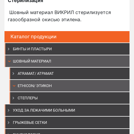
Стерилизация
Шовный материал ВИКРИЛ стерилизуется
газообразной окисью этилена.
Каталог продукции
БИНТЫ И ПЛАСТЫРИ
ШОВНЫЙ МАТЕРИАЛ
ATRAMAT/ АТРАМАТ
ETHICON/ ЭТИКОН
СТЕПЛЕРЫ
УХОД ЗА ЛЕЖАЧИМИ БОЛЬНЫМИ
ГРЫЖЕВЫЕ СЕТКИ