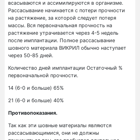
всасываются и ассимилируются в организме.
Рассасывание начинается с потери прочности
на растяжение, за которой следует потеря
массы. Вся первоначальная прочность на
растяжение утрачивается через 4-5 недель
после имплантации. Полное рассасывание
шовного материала ВИКРИЛ обычно наступает
через 50-85 дней.
Количество дней имплантации Остаточный %
первоначальной прочности.
14 (6-0 и больше) 65%
21 (6-0 и больше) 40%
Противопоказания.
Так как эти шовные материалы являются
рассасывающимися, они не должны