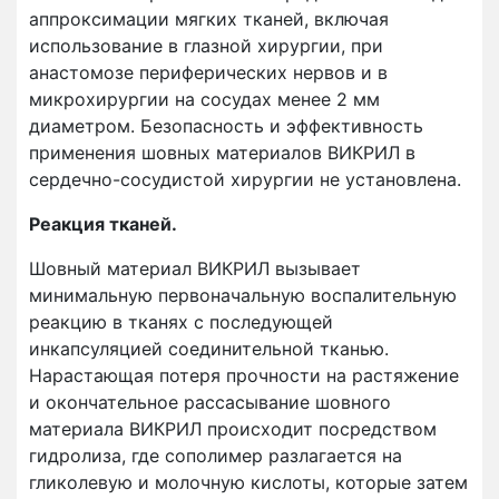
аппроксимации мягких тканей, включая
использование в глазной хирургии, при
анастомозе периферических нервов и в
микрохирургии на сосудах менее 2 мм
диаметром. Безопасность и эффективность
применения шовных материалов ВИКРИЛ в
сердечно-сосудистой хирургии не установлена.
Реакция тканей.
Шовный материал ВИКРИЛ вызывает
минимальную первоначальную воспалительную
реакцию в тканях с последующей
инкапсуляцией соединительной тканью.
Нарастающая потеря прочности на растяжение
и окончательное рассасывание шовного
материала ВИКРИЛ происходит посредством
гидролиза, где сополимер разлагается на
гликолевую и молочную кислоты, которые затем