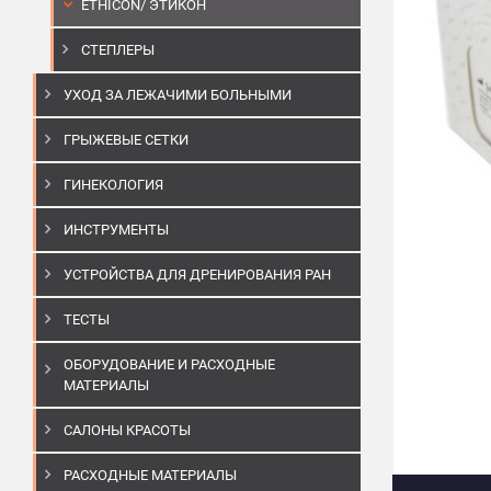
ETHICON/ ЭТИКОН
СТЕПЛЕРЫ
УХОД ЗА ЛЕЖАЧИМИ БОЛЬНЫМИ
ГРЫЖЕВЫЕ СЕТКИ
ГИНЕКОЛОГИЯ
ИНСТРУМЕНТЫ
УСТРОЙСТВА ДЛЯ ДРЕНИРОВАНИЯ РАН
ТЕСТЫ
ОБОРУДОВАНИЕ И РАСХОДНЫЕ
МАТЕРИАЛЫ
САЛОНЫ КРАСОТЫ
РАСХОДНЫЕ МАТЕРИАЛЫ