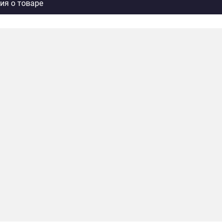
я о товаре