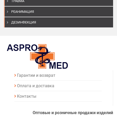
ТРАВМА
РЕАНИМАЦИЯ
ДЕЗИНФЕКЦИЯ
Гарантии и возврат
Оплата и доставка
Контакты
Оптовые и розничные продажи изделий