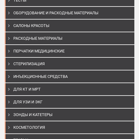
ТЕСТЫ
ОБОРУДОВАНИЕ И РАСХОДНЫЕ МАТЕРИАЛЫ
САЛОНЫ КРАСОТЫ
РАСХОДНЫЕ МАТЕРИАЛЫ
ПЕРЧАТКИ МЕДИЦИНСКИЕ
СТЕРИЛИЗАЦИЯ
ИНЪЕКЦИОННЫЕ СРЕДСТВА
ДЛЯ КТ И МРТ
ДЛЯ УЗИ И ЭКГ
ЗОНДЫ И КАТЕТЕРЫ
КОСМЕТОЛОГИЯ