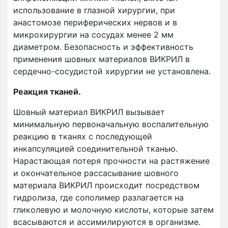
использование в глазной хирургии, при
анастомозе периферических нервов и в
микрохирургии на сосудах менее 2 мм
диаметром. Безопасность и эффективность
применения шовных материалов ВИКРИЛ в
сердечно-сосудистой хирургии не установлена.
Реакция тканей.
Шовный материал ВИКРИЛ вызывает
минимальную первоначальную воспалительную
реакцию в тканях с последующей
инкапсуляцией соединительной тканью.
Нарастающая потеря прочности на растяжение
и окончательное рассасывание шовного
материала ВИКРИЛ происходит посредством
гидролиза, где сополимер разлагается на
гликолевую и молочную кислоты, которые затем
всасываются и ассимилируются в организме.