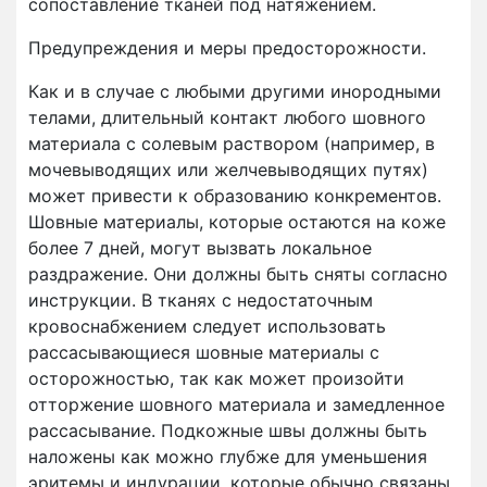
сопоставление тканей под натяжением.
Предупреждения и меры предосторожности.
Как и в случае с любыми другими инородными
телами, длительный контакт любого шовного
материала с солевым раствором (например, в
мочевыводящих или желчевыводящих путях)
может привести к образованию конкрементов.
Шовные материалы, которые остаются на коже
более 7 дней, могут вызвать локальное
раздражение. Они должны быть сняты согласно
инструкции. В тканях с недостаточным
кровоснабжением следует использовать
рассасывающиеся шовные материалы с
осторожностью, так как может произойти
отторжение шовного материала и замедленное
рассасывание. Подкожные швы должны быть
наложены как можно глубже для уменьшения
эритемы и индурации, которые обычно связаны