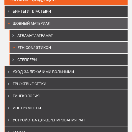
БИНТЫ И ПЛАСТЫРИ
ШОВНЫЙ МАТЕРИАЛ
ATRAMAT/ АТРАМАТ
ETHICON/ ЭТИКОН
СТЕПЛЕРЫ
УХОД ЗА ЛЕЖАЧИМИ БОЛЬНЫМИ
ГРЫЖЕВЫЕ СЕТКИ
ГИНЕКОЛОГИЯ
ИНСТРУМЕНТЫ
УСТРОЙСТВА ДЛЯ ДРЕНИРОВАНИЯ РАН