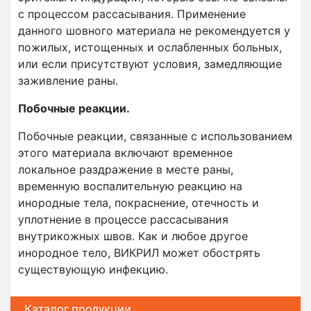
с процессом рассасывания. Применение
данного шовного материала не рекомендуется у
пожилых, истощенных и ослабленных больных,
или если присутствуют условия, замедляющие
заживление раны.
Побочные реакции.
Побочные реакции, связанные с использованием
этого материала включают временное
локальное раздражение в месте раны,
временную воспалительную реакцию на
инородные тела, покраснение, отечность и
уплотнение в процессе рассасывания
внутрикожных швов. Как и любое другое
инородное тело, ВИКРИЛ может обострять
существующую инфекцию.
Каталог продукции