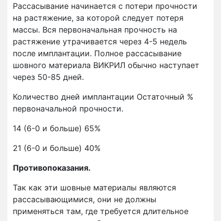
Рассасывание начинается с потери прочности
на растяжение, за которой следует потеря
массы. Вся первоначальная прочность на
растяжение утрачивается через 4-5 недель
после имплантации. Полное рассасывание
шовного материала ВИКРИЛ обычно наступает
через 50-85 дней.
Количество дней имплантации Остаточный %
первоначальной прочности.
14 (6-0 и больше) 65%
21 (6-0 и больше) 40%
Противопоказания.
Так как эти шовные материалы являются
рассасывающимися, они не должны
применяться там, где требуется длительное