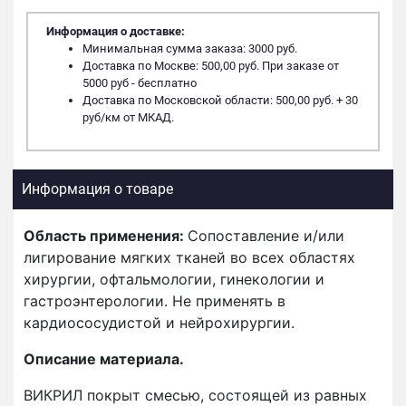
Информация о доставке:
Минимальная сумма заказа: 3000 руб.
Доставка по Москве: 500,00 руб. При заказе от
5000 руб - бесплатно
Доставка по Московской области: 500,00 руб. + 30
руб/км от МКАД.
Информация о товаре
Область применения:
Сопоставление и/или
лигирование мягких тканей во всех областях
хирургии, офтальмологии, гинекологии и
гастроэнтерологии. Не применять в
кардиососудистой и нейрохирургии.
Описание материала.
ВИКРИЛ покрыт смесью, состоящей из равных