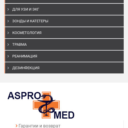
ДЛЯ УЗИ И ЭКГ
ЗОНДЫ И КАТЕТЕРЫ
КОСМЕТОЛОГИЯ
ТРАВМА
РЕАНИМАЦИЯ
ДЕЗИНФЕКЦИЯ
Гарантии и возврат