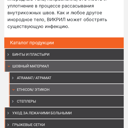
уплотнение в процессе рассасывания
внутрикожных швов. Как и любое другое
инородное тело, ВИКРИЛ может обострять
существующую инфекцию.
Каталог продукции
БИНТЫ И ПЛАСТЫРИ
ШОВНЫЙ МАТЕРИАЛ
ATRAMAT/ АТРАМАТ
ETHICON/ ЭТИКОН
СТЕПЛЕРЫ
УХОД ЗА ЛЕЖАЧИМИ БОЛЬНЫМИ
ГРЫЖЕВЫЕ СЕТКИ