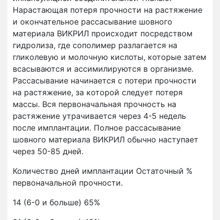
Нарастающая потеря прочности на растяжение
и окончательное рассасывание шовного
материала ВИКРИЛ происходит посредством
гидролиза, где сополимер разлагается на
гликолевую и молочную кислоты, которые затем
всасываются и ассимилируются в организме.
Рассасывание начинается с потери прочности
на растяжение, за которой следует потеря
массы. Вся первоначальная прочность на
растяжение утрачивается через 4-5 недель
после имплантации. Полное рассасывание
шовного материала ВИКРИЛ обычно наступает
через 50-85 дней.
Количество дней имплантации Остаточный %
первоначальной прочности.
14 (6-0 и больше) 65%