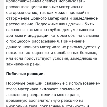
кровоснабжением следует использовать
рассасывающиеся шовные материалы с
осторожностью, так как может произойти
отторжение шовного материала и замедленное
рассасывание. Подкожные швы должны быть
наложены как можно глубже для уменьшения
эритемы и индурации, которые обычно связаны
с процессом рассасывания. Применение
данного шовного материала не рекомендуется у
пожилых, истощенных и ослабленных больных,
или если присутствуют условия, замедляющие
заживление раны.
Побочные реакции.
Побочные реакции, связанные с использованием
этого материала включают временное
локальное раздражение в месте раны,
временную воспалительную реакцию на
инородные тела, покраснение, отечность и