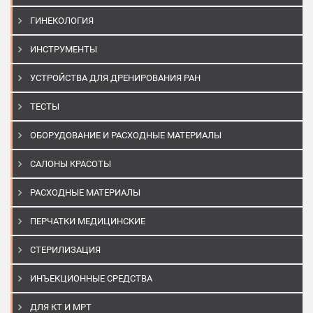
ГИНЕКОЛОГИЯ
ИНСТРУМЕНТЫ
УСТРОЙСТВА ДЛЯ ДРЕНИРОВАНИЯ РАН
ТЕСТЫ
ОБОРУДОВАНИЕ И РАСХОДНЫЕ МАТЕРИАЛЫ
САЛОНЫ КРАСОТЫ
РАСХОДНЫЕ МАТЕРИАЛЫ
ПЕРЧАТКИ МЕДИЦИНСКИЕ
СТЕРИЛИЗАЦИЯ
ИНЪЕКЦИОННЫЕ СРЕДСТВА
ДЛЯ КТ И МРТ