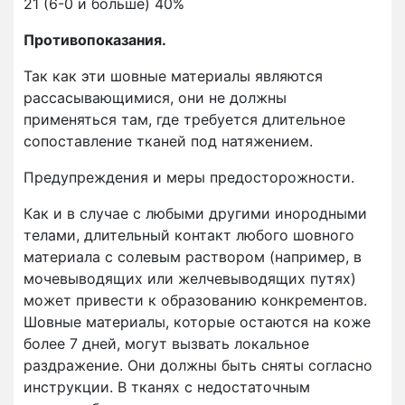
21 (6-0 и больше) 40%
Противопоказания.
Так как эти шовные материалы являются
рассасывающимися, они не должны
применяться там, где требуется длительное
сопоставление тканей под натяжением.
Предупреждения и меры предосторожности.
Как и в случае с любыми другими инородными
телами, длительный контакт любого шовного
материала с солевым раствором (например, в
мочевыводящих или желчевыводящих путях)
может привести к образованию конкрементов.
Шовные материалы, которые остаются на коже
более 7 дней, могут вызвать локальное
раздражение. Они должны быть сняты согласно
инструкции. В тканях с недостаточным