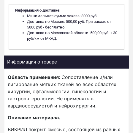
Информация о доставке:
Минимальная сумма заказа: 3000 руб.
Доставка по Москве: 500,00 руб. При заказе от
5000 руб - бесплатно
Доставка по Московской области: 500,00 руб. + 30
руб/км от МКАД.
Информация о товаре
Область применения:
Сопоставление и/или
лигирование мягких тканей во всех областях
хирургии, офтальмологии, гинекологии и
гастроэнтерологии. Не применять в
кардиососудистой и нейрохирургии.
Описание материала.
ВИКРИЛ покрыт смесью, состоящей из равных