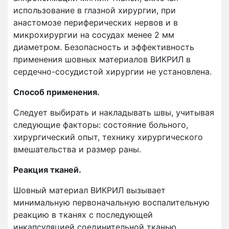
использование в глазной хирургии, при
анастомозе периферических нервов и в
микрохирургии на сосудах менее 2 мм
диаметром. Безопасность и эффективность
применения шовных материалов ВИКРИЛ в
сердечно-сосудистой хирургии не установлена.
Способ применения.
Следует выбирать и накладывать швы, учитывая
следующие факторы: состояние больного,
хирургический опыт, технику хирургического
вмешательства и размер раны.
Реакция тканей.
Шовный материал ВИКРИЛ вызывает
минимальную первоначальную воспалительную
реакцию в тканях с последующей
инкапсуляцией соединительной тканью.