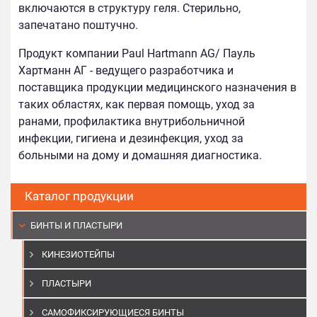
включаются в структуру геля. Стерильно,
запечатано поштучно.
Продукт компании Paul Hartmann AG/ Пауль
Хартманн АГ - ведущего разработчика и
поставщика продукции медицинского назначения в
таких областях, как первая помощь, уход за
ранами, профилактика внутрибольничной
инфекции, гигиена и дезинфекция, уход за
больными на дому и домашняя диагностика.
Каталог продукции
БИНТЫ И ПЛАСТЫРИ
КИНЕЗИОТЕЙПЫ
ПЛАСТЫРИ
САМОФИКСИРУЮЩИЕСЯ БИНТЫ