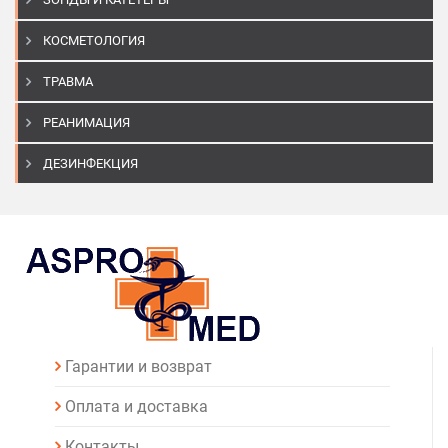
КОСМЕТОЛОГИЯ
ТРАВМА
РЕАНИМАЦИЯ
ДЕЗИНФЕКЦИЯ
Гарантии и возврат
Оплата и доставка
Контакты