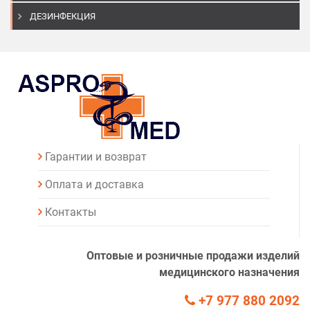
ДЕЗИНФЕКЦИЯ
Гарантии и возврат
Оплата и доставка
Контакты
Оптовые и розничные продажи изделий
медицинского назначения
+7 977 880 2092