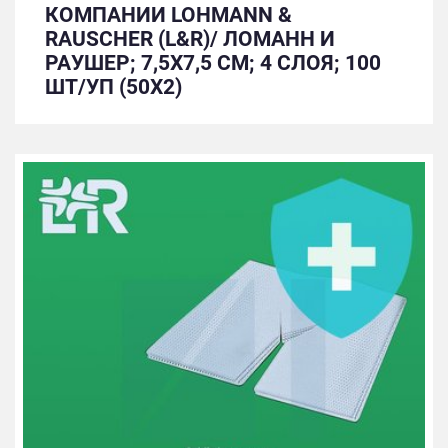
КОМПАНИИ LOHMANN &
RAUSCHER (L&R)/ ЛОМАНН И
РАУШЕР; 7,5Х7,5 СМ; 4 СЛОЯ; 100
ШТ/УП (50Х2)