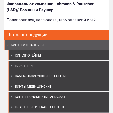
Фливацель от компании Lohmann & Rauscher
(L&R)/ Ломанн и Раушер
Полипропилен, целлюлоза, термоплавкий клей
Каталог продукции
БИНТЫ И ПЛАСТЫРИ
КИНЕЗИОТЕЙПЫ
ПЛАСТЫРИ
САМОФИКСИРУЮЩИЕСЯ БИНТЫ
БИНТЫ МЕДИЦИНСКИЕ
БИНТЫ ПОЛИМЕРНЫЕ ALFACAST
ПЛАСТЫРИ ГИПОАЛЛЕРГЕННЫЕ