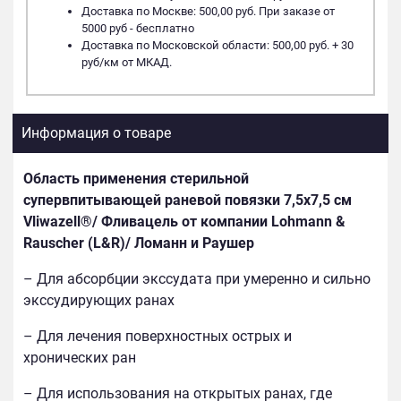
Доставка по Москве: 500,00 руб. При заказе от
5000 руб - бесплатно
Доставка по Московской области: 500,00 руб. + 30
руб/км от МКАД.
Информация о товаре
Область применения стерильной
супервпитывающей раневой повязки 7,5х7,5 см
Vliwazell®/ Фливацель от компании Lohmann &
Rauscher (L&R)/ Ломанн и Раушер
– Для абсорбции экссудата при умеренно и сильно
экссудирующих ранах
– Для лечения поверхностных острых и
хронических ран
– Для использования на открытых ранах, где