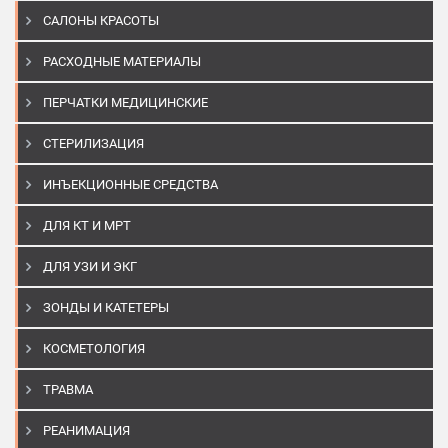
САЛОНЫ КРАСОТЫ
РАСХОДНЫЕ МАТЕРИАЛЫ
ПЕРЧАТКИ МЕДИЦИНСКИЕ
СТЕРИЛИЗАЦИЯ
ИНЪЕКЦИОННЫЕ СРЕДСТВА
ДЛЯ КТ И МРТ
ДЛЯ УЗИ И ЭКГ
ЗОНДЫ И КАТЕТЕРЫ
КОСМЕТОЛОГИЯ
ТРАВМА
РЕАНИМАЦИЯ