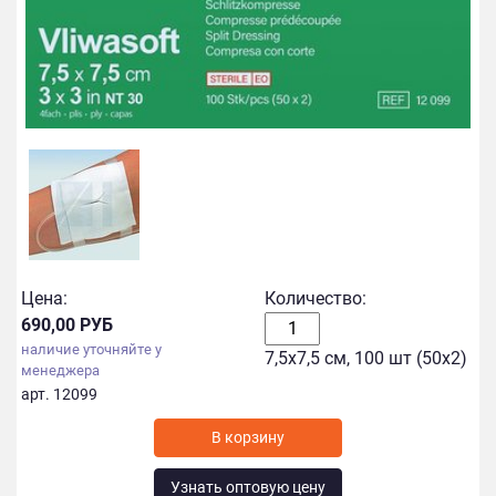
Цена:
Количество:
690,00 РУБ
наличие уточняйте у
7,5х7,5 см, 100 шт (50x2)
менеджера
арт. 12099
Узнать оптовую цену