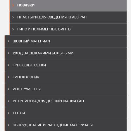
ПОВЯЗКИ
ПЛАСТЫРИ ДЛЯ СВЕДЕНИЯ КРАЕВ РАН
ГИПС И ПОЛИМЕРНЫЕ БИНТЫ
ШОВНЫЙ МАТЕРИАЛ
УХОД ЗА ЛЕЖАЧИМИ БОЛЬНЫМИ
ГРЫЖЕВЫЕ СЕТКИ
ГИНЕКОЛОГИЯ
ИНСТРУМЕНТЫ
УСТРОЙСТВА ДЛЯ ДРЕНИРОВАНИЯ РАН
ТЕСТЫ
ОБОРУДОВАНИЕ И РАСХОДНЫЕ МАТЕРИАЛЫ