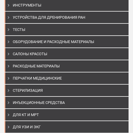
ИНСТРУМЕНТЫ
УСТРОЙСТВА ДЛЯ ДРЕНИРОВАНИЯ РАН
ТЕСТЫ
ОБОРУДОВАНИЕ И РАСХОДНЫЕ МАТЕРИАЛЫ
САЛОНЫ КРАСОТЫ
РАСХОДНЫЕ МАТЕРИАЛЫ
ПЕРЧАТКИ МЕДИЦИНСКИЕ
СТЕРИЛИЗАЦИЯ
ИНЪЕКЦИОННЫЕ СРЕДСТВА
ДЛЯ КТ И МРТ
ДЛЯ УЗИ И ЭКГ