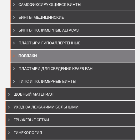
САМОФИКСИРУЮЩИЕСЯ БИНТЫ
БИНТЫ МЕДИЦИНСКИЕ
БИНТЫ ПОЛИМЕРНЫЕ ALFACAST
ПЛАСТЫРИ ГИПОАЛЛЕРГЕННЫЕ
ПОВЯЗКИ
ПЛАСТЫРИ ДЛЯ СВЕДЕНИЯ КРАЕВ РАН
ГИПС И ПОЛИМЕРНЫЕ БИНТЫ
ШОВНЫЙ МАТЕРИАЛ
УХОД ЗА ЛЕЖАЧИМИ БОЛЬНЫМИ
ГРЫЖЕВЫЕ СЕТКИ
ГИНЕКОЛОГИЯ