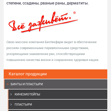
степени, ссадины, рваные раны, дерматиты.
Свою миссию компания Биотекфарм видит в обеспечении
россиян современными перевязочными средствами,
ускоряющими заживление ран, способствующими
повышению качества жизни и сохранению здоровья нации
.
Каталог продукции
БИНТЫ И ПЛАСТЫРИ
КИНЕЗИОТЕЙПЫ
ПЛАСТЫРИ