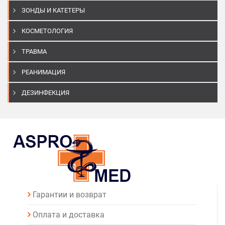
ЗОНДЫ И КАТЕТЕРЫ
КОСМЕТОЛОГИЯ
ТРАВМА
РЕАНИМАЦИЯ
ДЕЗИНФЕКЦИЯ
Гарантии и возврат
Оплата и доставка