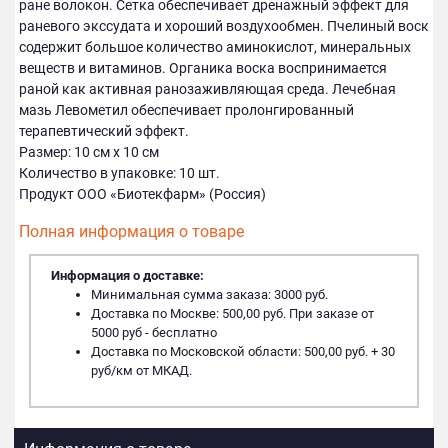
ране волокон. Сетка обеспечивает дренажный эффект для
раневого экссудата и хороший воздухообмен. Пчелиный воск
содержит большое количество аминокислот, минеральных
веществ и витаминов. Органика воска воспринимается
раной как активная ранозаживляющая среда. Лечебная
мазь Левометил обеспечивает пролонгированный
терапевтический эффект.
Размер: 10 см х 10 см
Количество в упаковке: 10 шт.
Продукт ООО «Биотекфарм» (Россия)
Полная информация о товаре
Информация о доставке:
Минимальная сумма заказа: 3000 руб.
Доставка по Москве: 500,00 руб. При заказе от
5000 руб - бесплатно
Доставка по Московской области: 500,00 руб. + 30
руб/км от МКАД.