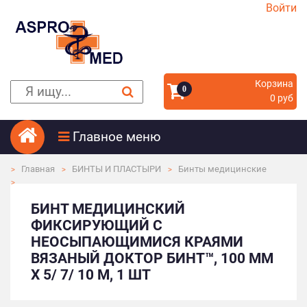
Войти
Корзина
0
0 руб
Главное меню
Главная
БИНТЫ И ПЛАСТЫРИ
Бинты медицинские
БИНТ МЕДИЦИНСКИЙ
ФИКСИРУЮЩИЙ С
НЕОСЫПАЮЩИМИСЯ КРАЯМИ
ВЯЗАНЫЙ ДОКТОР БИНТ™, 100 ММ
Х 5/ 7/ 10 М, 1 ШТ