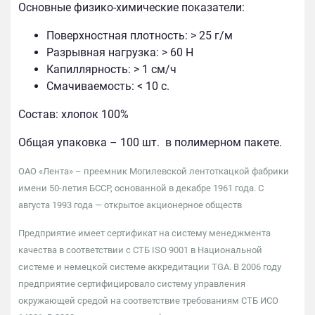
Основные физико-химические показатели:
Поверхностная плотность: > 25 г/м
Разрывная нагрузка: > 60 Н
Капиллярность: > 1 см/ч
Смачиваемость: < 10 с.
Состав: хлопок 100%
Общая упаковка – 100 шт. в полимерном пакете.
ОАО «Лента» – преемник Могилевской лентоткацкой фабрики
имени 50-летия БССР, основанной в декабре 1961 года. С
августа 1993 года — открытое акционерное обществ
Предприятие имеет сертификат на систему менеджмента
качества в соответствии с СТБ ISO 9001 в Национальной
системе и немецкой системе аккредитации TGA. В 2006 году
предприятие сертифицировало систему управления
окружающей средой на соответствие требованиям СТБ ИСО