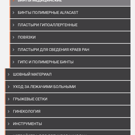
БИНТЫ МЕДИЦИНСКИЕ
БИНТЫ ПОЛИМЕРНЫЕ ALFACAST
ПЛАСТЫРИ ГИПОАЛЛЕРГЕННЫЕ
ПОВЯЗКИ
ПЛАСТЫРИ ДЛЯ СВЕДЕНИЯ КРАЕВ РАН
ГИПС И ПОЛИМЕРНЫЕ БИНТЫ
ШОВНЫЙ МАТЕРИАЛ
УХОД ЗА ЛЕЖАЧИМИ БОЛЬНЫМИ
ГРЫЖЕВЫЕ СЕТКИ
ГИНЕКОЛОГИЯ
ИНСТРУМЕНТЫ