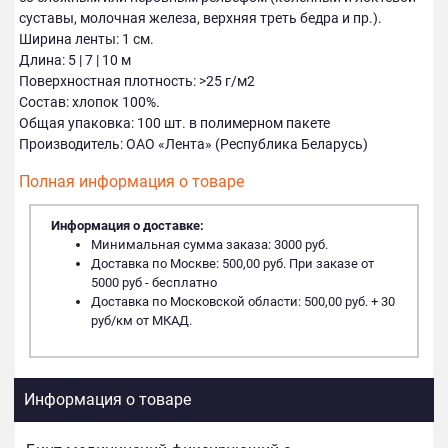
суставы, молочная железа, верхняя треть бедра и пр.).
Ширина ленты: 1 см.
Длина: 5 | 7 | 10 м
Поверхностная плотность: >25 г/м2
Состав: хлопок 100%.
Общая упаковка: 100 шт. в полимерном пакете
Производитель: ОАО «Лента» (Республика Беларусь)
Полная информация о товаре
Информация о доставке:
Минимальная сумма заказа: 3000 руб.
Доставка по Москве: 500,00 руб. При заказе от
5000 руб - бесплатно
Доставка по Московской области: 500,00 руб. + 30
руб/км от МКАД.
Информация о товаре