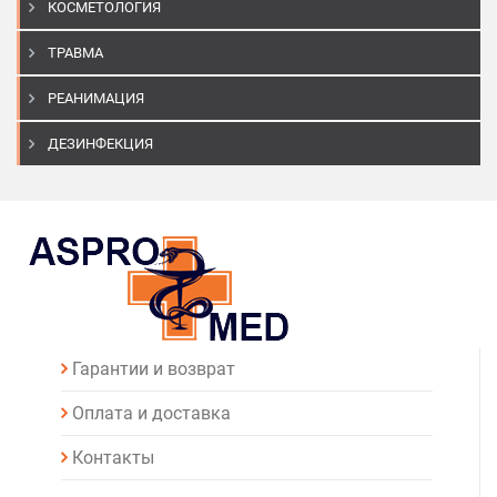
КОСМЕТОЛОГИЯ
ТРАВМА
РЕАНИМАЦИЯ
ДЕЗИНФЕКЦИЯ
Гарантии и возврат
Оплата и доставка
Контакты