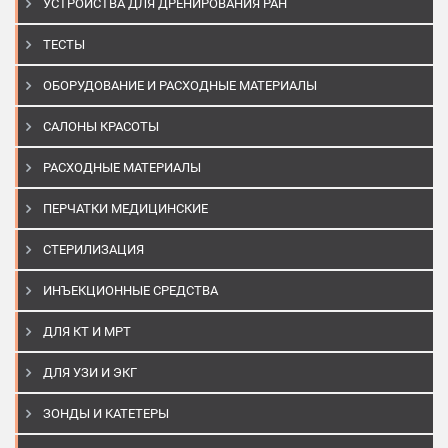
УСТРОЙСТВА ДЛЯ ДРЕНИРОВАНИЯ РАН
ТЕСТЫ
ОБОРУДОВАНИЕ И РАСХОДНЫЕ МАТЕРИАЛЫ
САЛОНЫ КРАСОТЫ
РАСХОДНЫЕ МАТЕРИАЛЫ
ПЕРЧАТКИ МЕДИЦИНСКИЕ
СТЕРИЛИЗАЦИЯ
ИНЪЕКЦИОННЫЕ СРЕДСТВА
ДЛЯ КТ И МРТ
ДЛЯ УЗИ И ЭКГ
ЗОНДЫ И КАТЕТЕРЫ