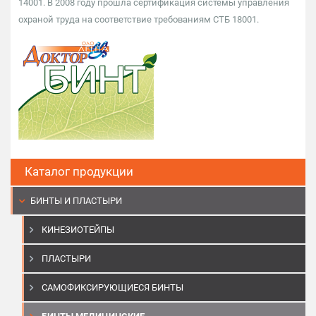
14001. В 2008 году прошла сертификация системы управления
охраной труда на соответствие требованиям СТБ 18001.
Каталог продукции
БИНТЫ И ПЛАСТЫРИ
КИНЕЗИОТЕЙПЫ
ПЛАСТЫРИ
САМОФИКСИРУЮЩИЕСЯ БИНТЫ