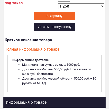
под заказ
В корзину
Узнать оптовую цену
Краткое описание товара
Полная информация о товаре
Информация о доставке:
Минимальная сумма заказа: 3000 руб.
Доставка по Москве: 500,00 руб. При заказе от
5000 руб - бесплатно
Доставка по Московской области: 500,00 руб. + 30
руб/км от МКАД.
Информация о товаре