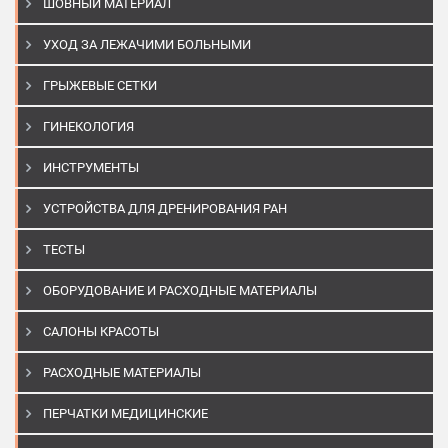
ШОВНЫЙ МАТЕРИАЛ
УХОД ЗА ЛЕЖАЧИМИ БОЛЬНЫМИ
ГРЫЖЕВЫЕ СЕТКИ
ГИНЕКОЛОГИЯ
ИНСТРУМЕНТЫ
УСТРОЙСТВА ДЛЯ ДРЕНИРОВАНИЯ РАН
ТЕСТЫ
ОБОРУДОВАНИЕ И РАСХОДНЫЕ МАТЕРИАЛЫ
САЛОНЫ КРАСОТЫ
РАСХОДНЫЕ МАТЕРИАЛЫ
ПЕРЧАТКИ МЕДИЦИНСКИЕ