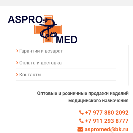
Гарантии и возврат
Оплата и доставка
Контакты
Оптовые и розничные продажи изделий
медицинского назначения
+7 977 880 2092
+7 911 293 8777
aspromed@bk.ru