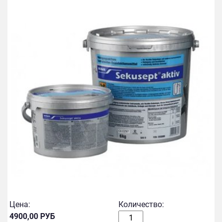
Цена:
Количество:
4900,00 РУБ