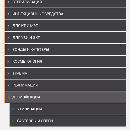
СТЕРИЛИЗАЦИЯ
ИНЪЕКЦИОННЫЕ СРЕДСТВА
ДЛЯ КТ И МРТ
ДЛЯ УЗИ И ЭКГ
ЗОНДЫ И КАТЕТЕРЫ
КОСМЕТОЛОГИЯ
ТРАВМА
РЕАНИМАЦИЯ
ДЕЗИНФЕКЦИЯ
УТИЛИЗАЦИЯ
РАСТВОРЫ И СПРЕИ