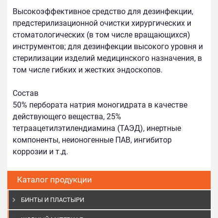
Высокоэффективное средство для дезинфекции,
предстерилизационной очистки хирургических и
стоматологических (в том числе вращающихся)
инструментов; для дезинфекции высокого уровня и
стерилизации изделий медицинского назначения, в
том числе гибких и жестких эндоскопов.
Состав
50% пербората натрия моногидрата в качестве
действующего вещества, 25%
тетраацетилэтилендиамина (ТАЭД), инертные
компоненты, неионогенные ПАВ, ингибитор
коррозии и т.д.
Каталог продукции
БИНТЫ И ПЛАСТЫРИ