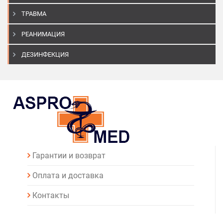
ТРАВМА
РЕАНИМАЦИЯ
ДЕЗИНФЕКЦИЯ
Гарантии и возврат
Оплата и доставка
Контакты