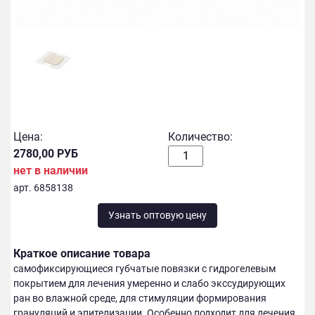
Цена:
Количество:
2780,00 РУБ
нет в наличии
арт. 6858138
Узнать оптовую цену
Краткое описание товара
самофиксирующиеся губчатые повязки с гидрогелевым
покрытием для лечения умеренно и слабо экссудирующих
ран во влажной среде, для стимуляции формирования
грануляций и эпителизации. Особенно подходит для лечения