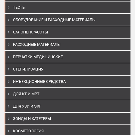
ТЕСТЫ
ОБОРУДОВАНИЕ И РАСХОДНЫЕ МАТЕРИАЛЫ
САЛОНЫ КРАСОТЫ
РАСХОДНЫЕ МАТЕРИАЛЫ
ПЕРЧАТКИ МЕДИЦИНСКИЕ
СТЕРИЛИЗАЦИЯ
ИНЪЕКЦИОННЫЕ СРЕДСТВА
ДЛЯ КТ И МРТ
ДЛЯ УЗИ И ЭКГ
ЗОНДЫ И КАТЕТЕРЫ
КОСМЕТОЛОГИЯ