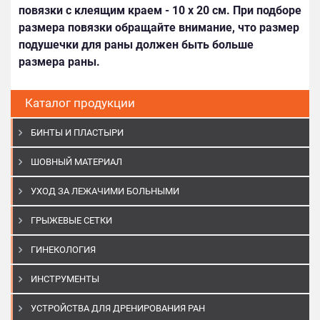
повязки с клеящим краем - 10 х 20 см. При подборе
размера повязки обращайте внимание, что размер
подушечки для раны должен быть больше
размера раны.
Каталог продукции
БИНТЫ И ПЛАСТЫРИ
ШОВНЫЙ МАТЕРИАЛ
УХОД ЗА ЛЕЖАЧИМИ БОЛЬНЫМИ
ГРЫЖЕВЫЕ СЕТКИ
ГИНЕКОЛОГИЯ
ИНСТРУМЕНТЫ
УСТРОЙСТВА ДЛЯ ДРЕНИРОВАНИЯ РАН