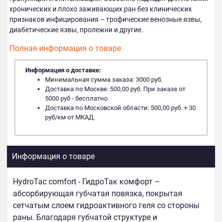
хронических и плохо заживающих ран без клинических
признаков инфицирования – трофические венозные язвы,
диабетические язвы, пролежни и другие.
Полная информация о товаре
Информация о доставке:
Минимальная сумма заказа: 3000 руб.
Доставка по Москве: 500,00 руб. При заказе от
5000 руб - бесплатно
Доставка по Московской области: 500,00 руб. + 30
руб/км от МКАД.
Информация о товаре
HydroTac comfort - ГидроТак комфорт –
абсорбирующая губчатая повязка, покрытая
сетчатым слоем гидроактивного геля со стороны
раны. Благодаря губчатой структуре и