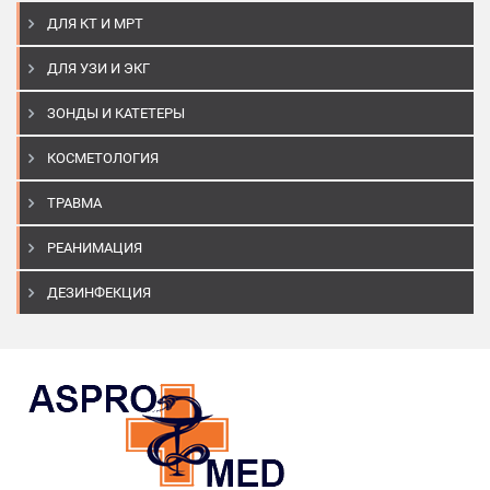
ДЛЯ КТ И МРТ
ДЛЯ УЗИ И ЭКГ
ЗОНДЫ И КАТЕТЕРЫ
КОСМЕТОЛОГИЯ
ТРАВМА
РЕАНИМАЦИЯ
ДЕЗИНФЕКЦИЯ