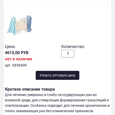
Цена:
Количество:
4615,00 РУБ
нет в наличии
арт. 6858409
Узнать оптовую цену
Краткое описание товара
Для лечения умеренно и слабо экссудирующих ран во
влажной среде, для стимуляции формирования грануляций и
эпителизации. Особенно подходит для лечения хронических и
плохо заживающих ран без клинических признаков