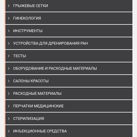
ГРЫЖЕВЫЕ СЕТКИ
ГИНЕКОЛОГИЯ
ИНСТРУМЕНТЫ
УСТРОЙСТВА ДЛЯ ДРЕНИРОВАНИЯ РАН
ТЕСТЫ
ОБОРУДОВАНИЕ И РАСХОДНЫЕ МАТЕРИАЛЫ
САЛОНЫ КРАСОТЫ
РАСХОДНЫЕ МАТЕРИАЛЫ
ПЕРЧАТКИ МЕДИЦИНСКИЕ
СТЕРИЛИЗАЦИЯ
ИНЪЕКЦИОННЫЕ СРЕДСТВА