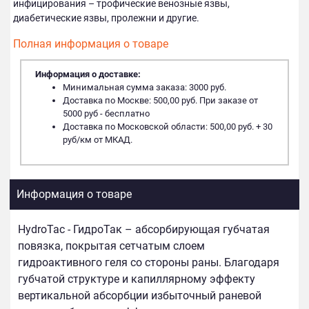
инфицирования – трофические венозные язвы,
диабетические язвы, пролежни и другие.
Полная информация о товаре
Информация о доставке:
Минимальная сумма заказа: 3000 руб.
Доставка по Москве: 500,00 руб. При заказе от
5000 руб - бесплатно
Доставка по Московской области: 500,00 руб. + 30
руб/км от МКАД.
Информация о товаре
HydroTac - ГидроТак – абсорбирующая губчатая
повязка, покрытая сетчатым слоем
гидроактивного геля со стороны раны. Благодаря
губчатой структуре и капиллярному эффекту
вертикальной абсорбции избыточный раневой