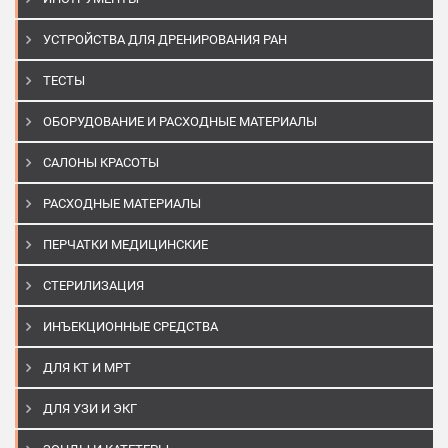
УСТРОЙСТВА ДЛЯ ДРЕНИРОВАНИЯ РАН
ТЕСТЫ
ОБОРУДОВАНИЕ И РАСХОДНЫЕ МАТЕРИАЛЫ
САЛОНЫ КРАСОТЫ
РАСХОДНЫЕ МАТЕРИАЛЫ
ПЕРЧАТКИ МЕДИЦИНСКИЕ
СТЕРИЛИЗАЦИЯ
ИНЪЕКЦИОННЫЕ СРЕДСТВА
ДЛЯ КТ И МРТ
ДЛЯ УЗИ И ЭКГ