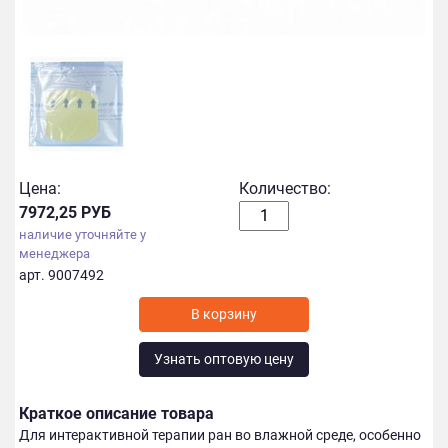
Цена:
Количество:
7972,25 РУБ
наличие уточняйте у
менеджера
арт. 9007492
Узнать оптовую цену
Краткое описание товара
Для интерактивной терапии ран во влажной среде, особенно