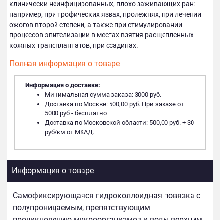
клинически неинфицированных, плохо заживающих ран:
например, при трофических язвах, пролежнях, при лечении
ожогов второй степени, а также при стимулировании
процессов эпителизации в местах взятия расщепленных
кожных трансплантатов, при ссадинах.
Полная информация о товаре
Информация о доставке:
Минимальная сумма заказа: 3000 руб.
Доставка по Москве: 500,00 руб. При заказе от
5000 руб - бесплатно
Доставка по Московской области: 500,00 руб. + 30
руб/км от МКАД.
Информация о товаре
Самофиксирующаяся гидроколлоидная повязка с
полупроницаемым, препятствующим
проникновению микроорганизмов и воды верхним