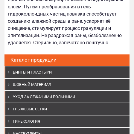
слоем. Путем преобразования в гель
гидроколлоидных частиц повязка способствует
созданию влажной среды в ране, ускоряет её
очищение, стимулирует процесс грануляции и
эпителизации. Не раздражая раны, безболезненно
удаляется. Стерильно, запечатано поштучно.
Каталог продукции
БИНТЫ И ПЛАСТЫРИ
ШОВНЫЙ МАТЕРИАЛ
УХОД ЗА ЛЕЖАЧИМИ БОЛЬНЫМИ
ГРЫЖЕВЫЕ СЕТКИ
ГИНЕКОЛОГИЯ
ИНСТРУМЕНТЫ