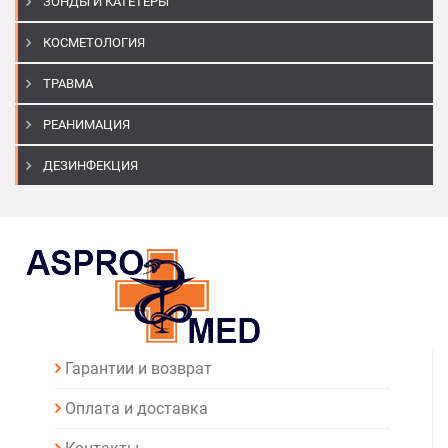
ЗОНДЫ И КАТЕТЕРЫ
КОСМЕТОЛОГИЯ
ТРАВМА
РЕАНИМАЦИЯ
ДЕЗИНФЕКЦИЯ
Гарантии и возврат
Оплата и доставка