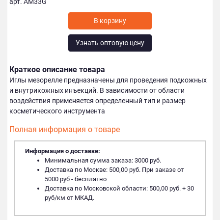
арт. AM33G
Узнать оптовую цену
Краткое описание товара
Иглы мезорелле предназначены для проведения подкожных
и внутрикожных инъекций. В зависимости от области
воздействия применяется определенный тип и размер
косметического инструмента
Полная информация о товаре
Информация о доставке:
Минимальная сумма заказа: 3000 руб.
Доставка по Москве: 500,00 руб. При заказе от
5000 руб - бесплатно
Доставка по Московской области: 500,00 руб. + 30
руб/км от МКАД.