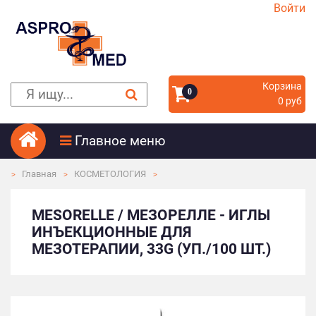
Войти
Корзина
0
0 руб
Главное меню
Главная
КОСМЕТОЛОГИЯ
MESORELLE / МЕЗОРЕЛЛЕ - ИГЛЫ
ИНЪЕКЦИОННЫЕ ДЛЯ
МЕЗОТЕРАПИИ, 33G (УП./100 ШТ.)