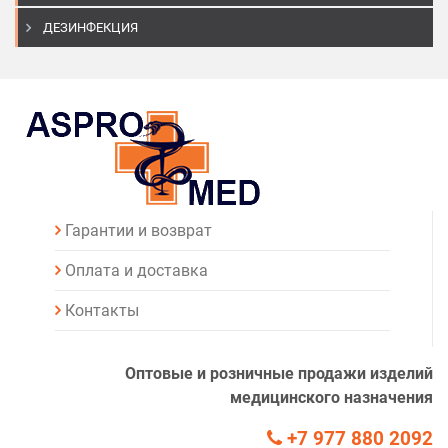
ДЕЗИНФЕКЦИЯ
Гарантии и возврат
Оплата и доставка
Контакты
Оптовые и розничные продажи изделий
медицинского назначения
+7 977 880 2092