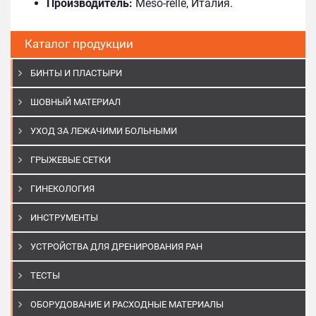
Производитель:
Meso-relle, Италия.
Каталог продукции
БИНТЫ И ПЛАСТЫРИ
ШОВНЫЙ МАТЕРИАЛ
УХОД ЗА ЛЕЖАЧИМИ БОЛЬНЫМИ
ГРЫЖЕВЫЕ СЕТКИ
ГИНЕКОЛОГИЯ
ИНСТРУМЕНТЫ
УСТРОЙСТВА ДЛЯ ДРЕНИРОВАНИЯ РАН
ТЕСТЫ
ОБОРУДОВАНИЕ И РАСХОДНЫЕ МАТЕРИАЛЫ