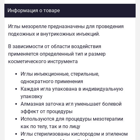
Информация о товаре
Иглы мезорелле предназначены для проведения
подкожных и внутрикожных инъекций.
В зависимости от области воздействия
применяется определенный тип и размер
косметического инструмента
Иглы инъекционные, стерильные,
однократного применения
Каждая игла упакована в индивидуальную
упаковку
Алмазная заточка игл уменьшает болевой
эффект от процедуры
Используются для процедуры мезотерапии
как по телу, так и по лицу
Иглы стерилизованы кислородом и этиленом