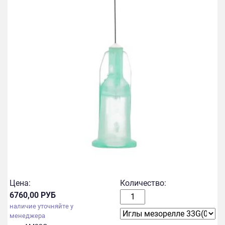
Цена:
Количество:
6760,00 РУБ
наличие уточняйте у
менеджера