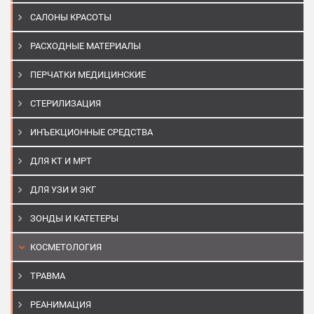
САЛОНЫ КРАСОТЫ
РАСХОДНЫЕ МАТЕРИАЛЫ
ПЕРЧАТКИ МЕДИЦИНСКИЕ
СТЕРИЛИЗАЦИЯ
ИНЪЕКЦИОННЫЕ СРЕДСТВА
ДЛЯ КТ И МРТ
ДЛЯ УЗИ И ЭКГ
ЗОНДЫ И КАТЕТЕРЫ
КОСМЕТОЛОГИЯ
ТРАВМА
РЕАНИМАЦИЯ