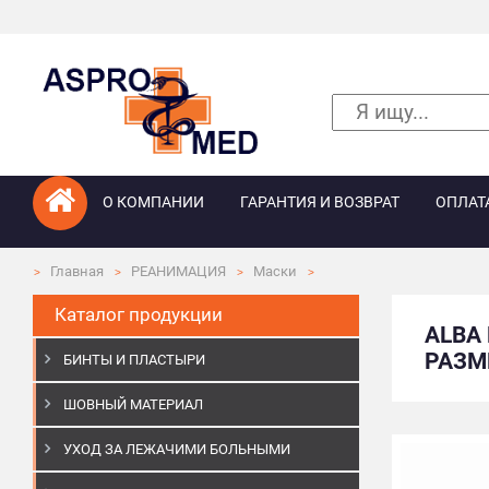
О КОМПАНИИ
ГАРАНТИЯ И ВОЗВРАТ
ОПЛАТ
Главная
РЕАНИМАЦИЯ
Маски
Каталог продукции
ALBA
РАЗМЕ
БИНТЫ И ПЛАСТЫРИ
ШОВНЫЙ МАТЕРИАЛ
УХОД ЗА ЛЕЖАЧИМИ БОЛЬНЫМИ