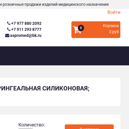
и розничные продажи изделий медицинского назначения
Войти
+7 977 880 2092
Корзина
0
+7 911 293 8777
0 руб
aspromed@bk.ru
АРИНГЕАЛЬНАЯ СИЛИКОНОВАЯ;
Количество: