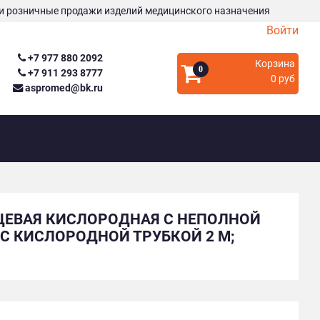
и розничные продажи изделий медицинского назначения
Войти
+7 977 880 2092
Корзина
0
+7 911 293 8777
0 руб
aspromed@bk.ru
ИЦЕВАЯ КИСЛОРОДНАЯ С НЕПОЛНОЙ
С КИСЛОРОДНОЙ ТРУБКОЙ 2 М;