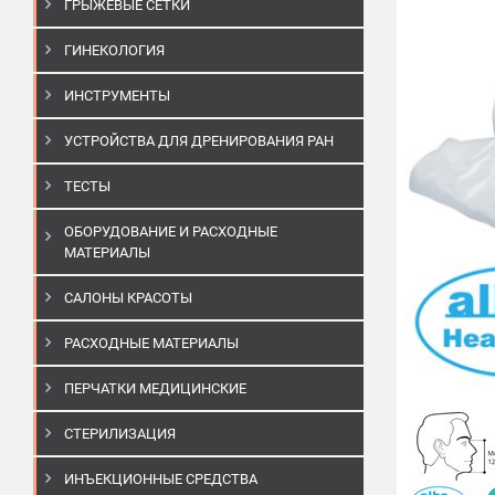
ГРЫЖЕВЫЕ СЕТКИ
ГИНЕКОЛОГИЯ
ИНСТРУМЕНТЫ
УСТРОЙСТВА ДЛЯ ДРЕНИРОВАНИЯ РАН
ТЕСТЫ
ОБОРУДОВАНИЕ И РАСХОДНЫЕ
МАТЕРИАЛЫ
САЛОНЫ КРАСОТЫ
РАСХОДНЫЕ МАТЕРИАЛЫ
ПЕРЧАТКИ МЕДИЦИНСКИЕ
СТЕРИЛИЗАЦИЯ
ИНЪЕКЦИОННЫЕ СРЕДСТВА