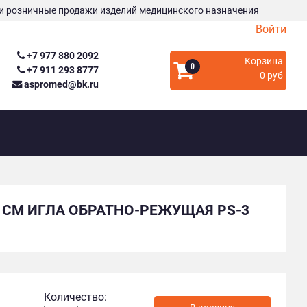
и розничные продажи изделий медицинского назначения
Войти
+7 977 880 2092
Корзина
0
+7 911 293 8777
0 руб
aspromed@bk.ru
 СМ ИГЛА ОБРАТНО-РЕЖУЩАЯ PS-3
Количество: