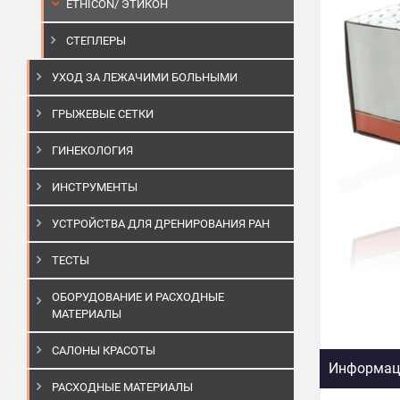
ETHICON/ ЭТИКОН
СТЕПЛЕРЫ
УХОД ЗА ЛЕЖАЧИМИ БОЛЬНЫМИ
ГРЫЖЕВЫЕ СЕТКИ
ГИНЕКОЛОГИЯ
ИНСТРУМЕНТЫ
УСТРОЙСТВА ДЛЯ ДРЕНИРОВАНИЯ РАН
ТЕСТЫ
ОБОРУДОВАНИЕ И РАСХОДНЫЕ
МАТЕРИАЛЫ
САЛОНЫ КРАСОТЫ
Информаци
РАСХОДНЫЕ МАТЕРИАЛЫ